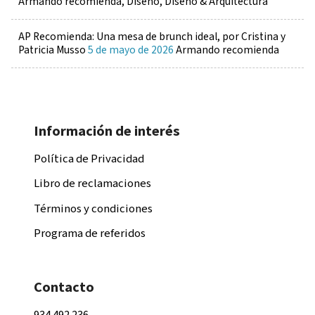
Armando recomienda, Diseño, Diseño & Arquitectura
AP Recomienda: Una mesa de brunch ideal, por Cristina y
Patricia Musso
5 de mayo de 2026
Armando recomienda
Información de interés
Política de Privacidad
Libro de reclamaciones
Términos y condiciones
Programa de referidos
Contacto
934 492 236