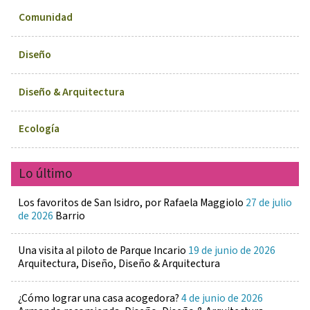
Comunidad
Diseño
Diseño & Arquitectura
Ecología
Lo último
Los favoritos de San Isidro, por Rafaela Maggiolo
27 de julio
de 2026
Barrio
Una visita al piloto de Parque Incario
19 de junio de 2026
Arquitectura, Diseño, Diseño & Arquitectura
¿Cómo lograr una casa acogedora?
4 de junio de 2026