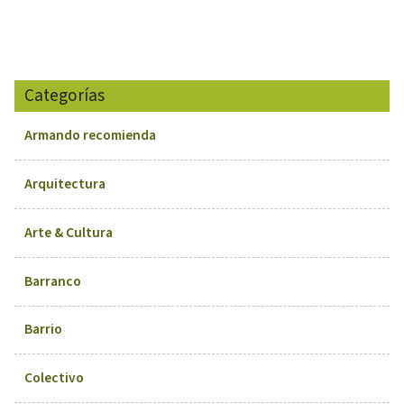
Categorías
Armando recomienda
Arquitectura
Arte & Cultura
Barranco
Barrio
Colectivo