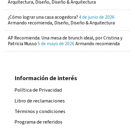
Arquitectura, Diseño, Diseño & Arquitectura
¿Cómo lograr una casa acogedora?
4 de junio de 2026
Armando recomienda, Diseño, Diseño & Arquitectura
AP Recomienda: Una mesa de brunch ideal, por Cristina y
Patricia Musso
5 de mayo de 2026
Armando recomienda
Información de interés
Política de Privacidad
Libro de reclamaciones
Términos y condiciones
Programa de referidos