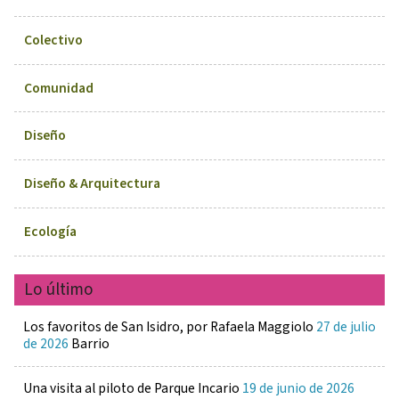
Colectivo
Comunidad
Diseño
Diseño & Arquitectura
Ecología
Lo último
Los favoritos de San Isidro, por Rafaela Maggiolo
27 de julio
de 2026
Barrio
Una visita al piloto de Parque Incario
19 de junio de 2026