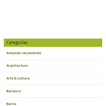
Categorías
Armando recomienda
Arquitectura
Arte & Cultura
Barranco
Barrio