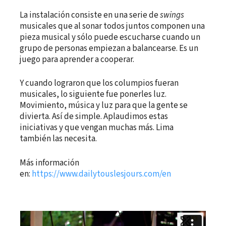
La instalación consiste en una serie de
swings
musicales que al sonar todos juntos componen una
pieza musical y sólo puede escucharse cuando un
grupo de personas empiezan a balancearse. Es un
juego para aprender a cooperar.
Y cuando lograron que los columpios fueran
musicales, lo siguiente fue ponerles luz.
Movimiento, música y luz para que la gente se
divierta. Así de simple. Aplaudimos estas
iniciativas y que vengan muchas más. Lima
también las necesita.
Más información
en:
https://www.dailytouslesjours.com/en