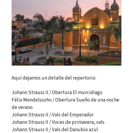
Aquí dejamos un detalle del repertorio:
Johann Strauss II / Obertura El murciélago
Félix Mendelssohn / Obertura Sueño de una noche
de verano
Johann Strauss II / Vals del Emperador
Johann Strauss II / Voces de primavera, vals
Johann Strauss II / Vals del Danubio azul