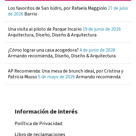
Los favoritos de San Isidro, por Rafaela Maggiolo
27 de julio
de 2026
Barrio
Una visita al piloto de Parque Incario
19 de junio de 2026
Arquitectura, Diseño, Diseño & Arquitectura
¿Cómo lograr una casa acogedora?
4 de junio de 2026
Armando recomienda, Diseño, Diseño & Arquitectura
AP Recomienda: Una mesa de brunch ideal, por Cristina y
Patricia Musso
5 de mayo de 2026
Armando recomienda
Información de interés
Política de Privacidad
Libro de reclamaciones