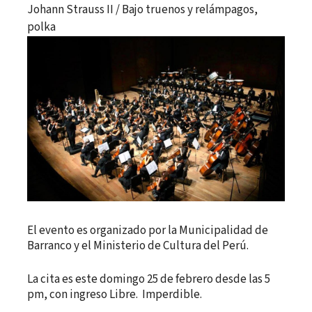
Johann Strauss II / Bajo truenos y relámpagos,
polka
El evento es organizado por la Municipalidad de
Barranco y el Ministerio de Cultura del Perú.
La cita es este domingo 25 de febrero desde las 5
pm, con ingreso Libre. Imperdible.