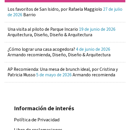
Los favoritos de San Isidro, por Rafaela Maggiolo
27 de julio
de 2026
Barrio
Una visita al piloto de Parque Incario
19 de junio de 2026
Arquitectura, Diseño, Diseño & Arquitectura
¿Cómo lograr una casa acogedora?
4 de junio de 2026
Armando recomienda, Diseño, Diseño & Arquitectura
AP Recomienda: Una mesa de brunch ideal, por Cristina y
Patricia Musso
5 de mayo de 2026
Armando recomienda
Información de interés
Política de Privacidad