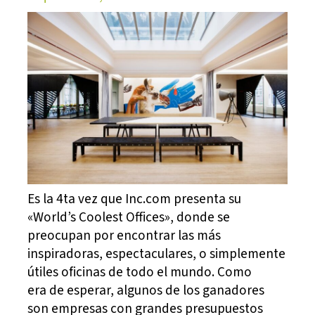
Es la 4ta vez que Inc.com presenta su
«World’s Coolest Offices», donde se
preocupan por encontrar las más
inspiradoras, espectaculares, o simplemente
útiles oficinas de todo el mundo. Como
era de esperar, algunos de los ganadores
son empresas con grandes presupuestos