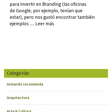
para invertir en Branding (las oficinas
de Google, por ejemplo, tenían que
estar), pero nos gustó encontrar también
ejemplos … Leer más
Categorías
Armando recomienda
Arquitectura
Arte & Cultura