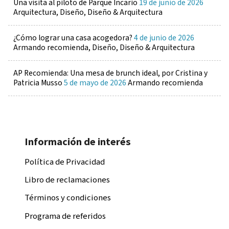
Una visita al piloto de Parque Incario
19 de junio de 2026
Arquitectura, Diseño, Diseño & Arquitectura
¿Cómo lograr una casa acogedora?
4 de junio de 2026
Armando recomienda, Diseño, Diseño & Arquitectura
AP Recomienda: Una mesa de brunch ideal, por Cristina y
Patricia Musso
5 de mayo de 2026
Armando recomienda
Información de interés
Política de Privacidad
Libro de reclamaciones
Términos y condiciones
Programa de referidos