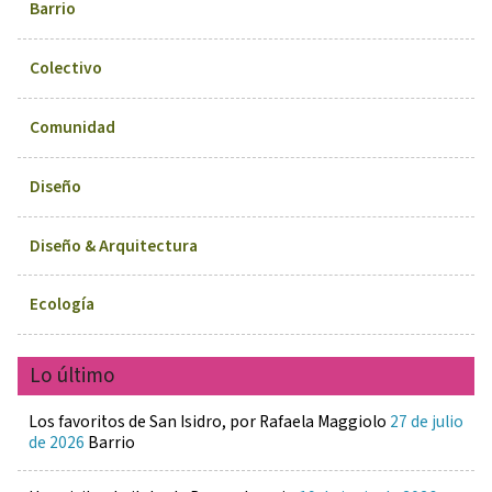
Barrio
Colectivo
Comunidad
Diseño
Diseño & Arquitectura
Ecología
Lo último
Los favoritos de San Isidro, por Rafaela Maggiolo
27 de julio
de 2026
Barrio