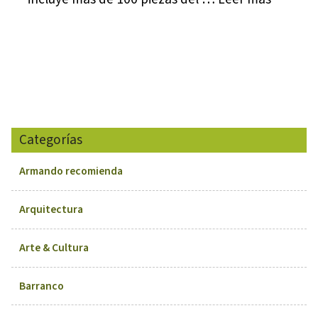
Categorías
Armando recomienda
Arquitectura
Arte & Cultura
Barranco