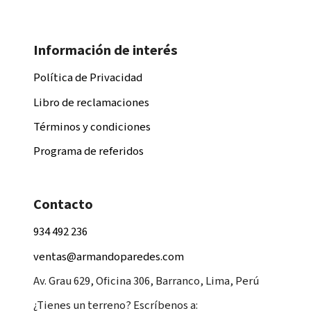
Información de interés
Política de Privacidad
Libro de reclamaciones
Términos y condiciones
Programa de referidos
Contacto
934 492 236
ventas@armandoparedes.com
Av. Grau 629, Oficina 306, Barranco, Lima, Perú
¿Tienes un terreno? Escríbenos a: