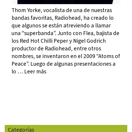
Thom Yorke, vocalista de una de nuestras
bandas favoritas, Radiohead, ha creado lo
que algunos se están atreviendo a llamar
una “superbanda”. Junto con Flea, bajista de
los Red Hot Chilli Peper y Nigel Godrich
productor de Radiohead, entre otros
nombres, se inventaron en el 2009 “Atoms of
Peace”. Luego de algunas presentaciones a
lo … Leer más
Categorías