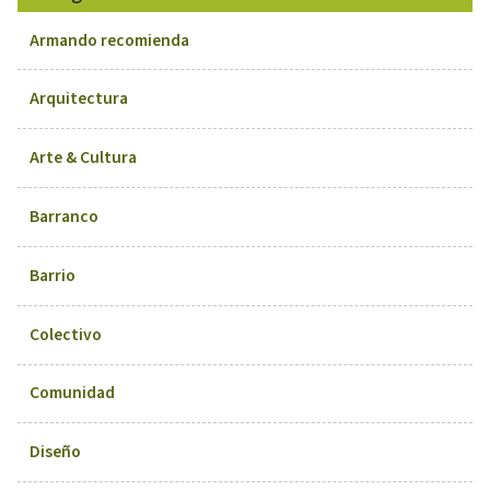
Armando recomienda
Arquitectura
Arte & Cultura
Barranco
Barrio
Colectivo
Comunidad
Diseño