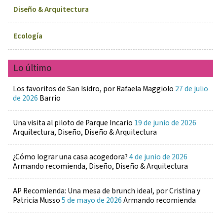
Diseño & Arquitectura
Ecología
Lo último
Los favoritos de San Isidro, por Rafaela Maggiolo
27 de julio
de 2026
Barrio
Una visita al piloto de Parque Incario
19 de junio de 2026
Arquitectura, Diseño, Diseño & Arquitectura
¿Cómo lograr una casa acogedora?
4 de junio de 2026
Armando recomienda, Diseño, Diseño & Arquitectura
AP Recomienda: Una mesa de brunch ideal, por Cristina y
Patricia Musso
5 de mayo de 2026
Armando recomienda