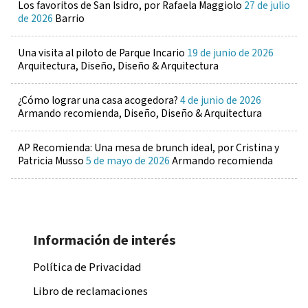
Los favoritos de San Isidro, por Rafaela Maggiolo
27 de julio
de 2026
Barrio
Una visita al piloto de Parque Incario
19 de junio de 2026
Arquitectura, Diseño, Diseño & Arquitectura
¿Cómo lograr una casa acogedora?
4 de junio de 2026
Armando recomienda, Diseño, Diseño & Arquitectura
AP Recomienda: Una mesa de brunch ideal, por Cristina y
Patricia Musso
5 de mayo de 2026
Armando recomienda
Información de interés
Política de Privacidad
Libro de reclamaciones