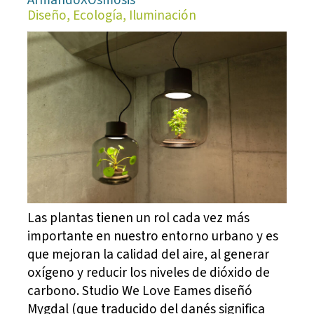
Diseño, Ecología, Iluminación
Las plantas tienen un rol cada vez más
importante en nuestro entorno urbano y es
que mejoran la calidad del aire, al generar
oxígeno y reducir los niveles de dióxido de
carbono. Studio We Love Eames diseñó
Mygdal (que traducido del danés significa