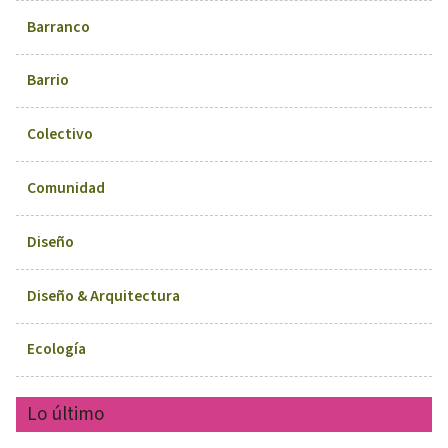
Barranco
Barrio
Colectivo
Comunidad
Diseño
Diseño & Arquitectura
Ecología
Lo último