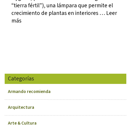
“tierra fértil”), una lámpara que permite el
crecimiento de plantas en interiores … Leer
más
Categorías
Armando recomienda
Arquitectura
Arte & Cultura