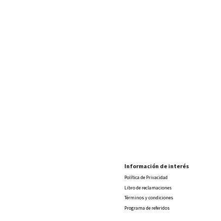
Información de interés
Política de Privacidad
Libro de reclamaciones
Términos y condiciones
Programa de referidos