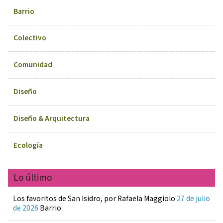
Barrio
Colectivo
Comunidad
Diseño
Diseño & Arquitectura
Ecología
Lo último
Los favoritos de San Isidro, por Rafaela Maggiolo
27 de julio
de 2026
Barrio