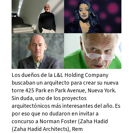
Los dueños de la L&L Holding Company
buscaban un arquitecto para crear su nueva
torre 425 Park en Park Avenue, Nueva York.
Sin duda, uno de los proyectos
arquitectónicos más interesantes del año. Es
por eso que no dudaron en invitar a
concurso a Norman Foster (Zaha Hadid
(Zaha Hadid Architects), Rem