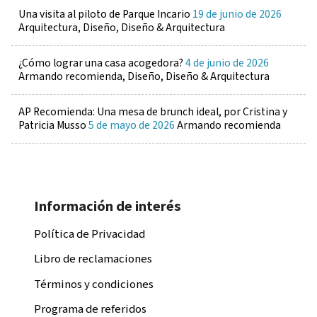
Una visita al piloto de Parque Incario
19 de junio de 2026
Arquitectura, Diseño, Diseño & Arquitectura
¿Cómo lograr una casa acogedora?
4 de junio de 2026
Armando recomienda, Diseño, Diseño & Arquitectura
AP Recomienda: Una mesa de brunch ideal, por Cristina y
Patricia Musso
5 de mayo de 2026
Armando recomienda
Información de interés
Política de Privacidad
Libro de reclamaciones
Términos y condiciones
Programa de referidos