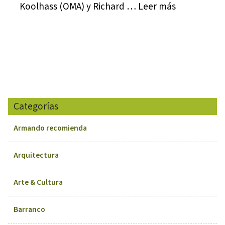
Koolhass (OMA) y Richard … Leer más
Categorías
Armando recomienda
Arquitectura
Arte & Cultura
Barranco