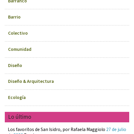
Barranco
Barrio
Colectivo
Comunidad
Diseño
Diseño & Arquitectura
Ecología
Lo último
Los favoritos de San Isidro, por Rafaela Maggiolo
27 de julio