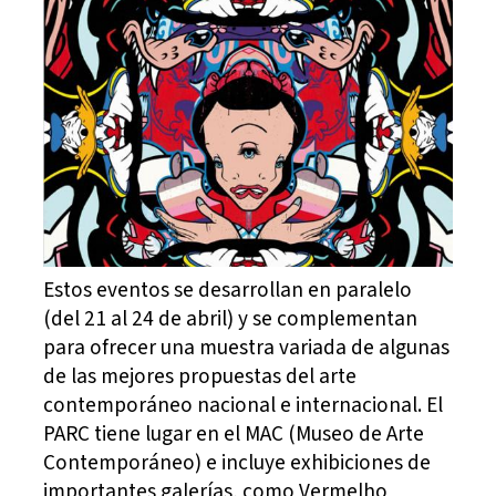
Estos eventos se desarrollan en paralelo
(del 21 al 24 de abril) y se complementan
para ofrecer una muestra variada de algunas
de las mejores propuestas del arte
contemporáneo nacional e internacional. El
PARC tiene lugar en el MAC (Museo de Arte
Contemporáneo) e incluye exhibiciones de
importantes galerías, como Vermelho