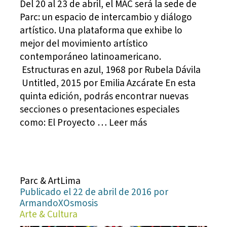
Del 20 al 23 de abril, el MAC será la sede de
Parc: un espacio de intercambio y diálogo
artístico. Una plataforma que exhibe lo
mejor del movimiento artístico
contemporáneo latinoamericano.
Estructuras en azul, 1968 por Rubela Dávila
Untitled, 2015 por Emilia Azcárate En esta
quinta edición, podrás encontrar nuevas
secciones o presentaciones especiales
como: El Proyecto … Leer más
Parc & ArtLima
Publicado el 22 de abril de 2016 por
ArmandoXOsmosis
Arte & Cultura