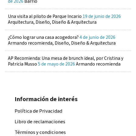
de 2026
Barrio
Una visita al piloto de Parque Incario
19 de junio de 2026
Arquitectura, Diseño, Diseño & Arquitectura
¿Cómo lograr una casa acogedora?
4 de junio de 2026
Armando recomienda, Diseño, Diseño & Arquitectura
AP Recomienda: Una mesa de brunch ideal, por Cristina y
Patricia Musso
5 de mayo de 2026
Armando recomienda
Información de interés
Política de Privacidad
Libro de reclamaciones
Términos y condiciones