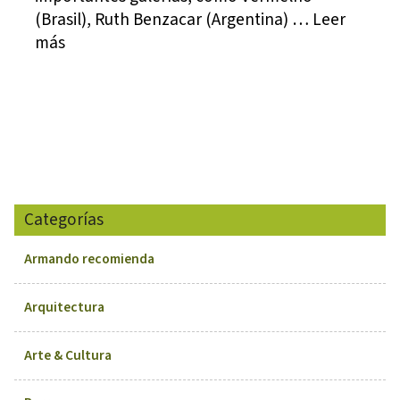
(Brasil), Ruth Benzacar (Argentina) … Leer
más
Categorías
Armando recomienda
Arquitectura
Arte & Cultura