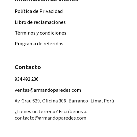
Política de Privacidad
Libro de reclamaciones
Términos y condiciones
Programa de referidos
Contacto
934 492 236
ventas@armandoparedes.com
Av. Grau 629, Oficina 306, Barranco, Lima, Perú
¿Tienes un terreno? Escríbenos a:
contacto@armandoparedes.com