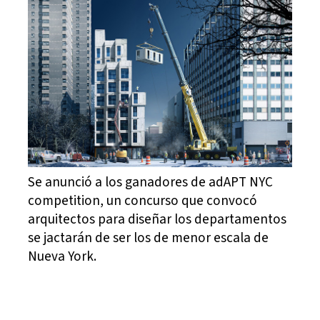
Se anunció a los ganadores de adAPT NYC
competition, un concurso que convocó
arquitectos para diseñar los departamentos
se jactarán de ser los de menor escala de
Nueva York.