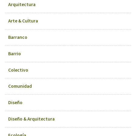
Arquitectura
Arte & Cultura
Barranco
Barrio
Colectivo
Comunidad
Diseño
Diseño & Arquitectura
Ecología