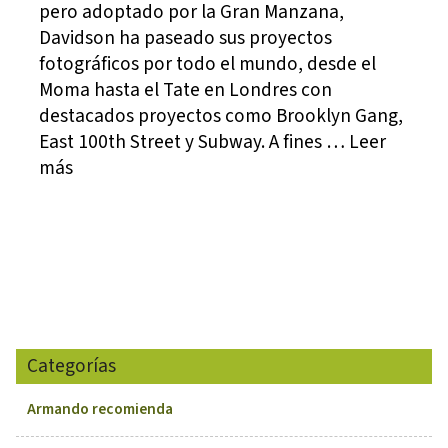
pero adoptado por la Gran Manzana,
Davidson ha paseado sus proyectos
fotográficos por todo el mundo, desde el
Moma hasta el Tate en Londres con
destacados proyectos como Brooklyn Gang,
East 100th Street y Subway. A fines … Leer
más
Categorías
Armando recomienda