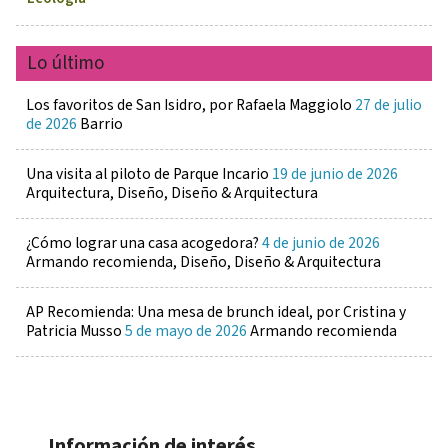
Lo último
Los favoritos de San Isidro, por Rafaela Maggiolo
27 de julio
de 2026
Barrio
Una visita al piloto de Parque Incario
19 de junio de 2026
Arquitectura, Diseño, Diseño & Arquitectura
¿Cómo lograr una casa acogedora?
4 de junio de 2026
Armando recomienda, Diseño, Diseño & Arquitectura
AP Recomienda: Una mesa de brunch ideal, por Cristina y
Patricia Musso
5 de mayo de 2026
Armando recomienda
Información de interés