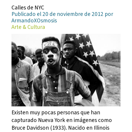
Calles de NYC
Publicado el 20 de noviembre de 2012 por
ArmandoXOsmosis
Arte & Cultura
Existen muy pocas personas que han
capturado Nueva York en imágenes como
Bruce Davidson (1933). Nacido en Illinois