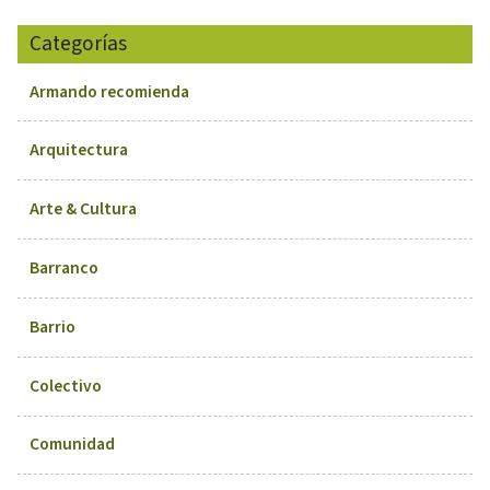
Categorías
Armando recomienda
Arquitectura
Arte & Cultura
Barranco
Barrio
Colectivo
Comunidad