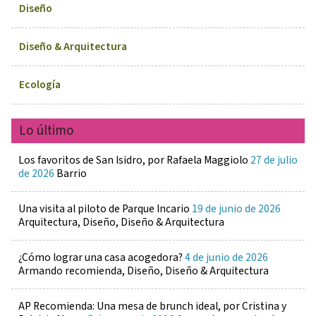
Diseño
Diseño & Arquitectura
Ecología
Lo último
Los favoritos de San Isidro, por Rafaela Maggiolo
27 de julio
de 2026
Barrio
Una visita al piloto de Parque Incario
19 de junio de 2026
Arquitectura, Diseño, Diseño & Arquitectura
¿Cómo lograr una casa acogedora?
4 de junio de 2026
Armando recomienda, Diseño, Diseño & Arquitectura
AP Recomienda: Una mesa de brunch ideal, por Cristina y