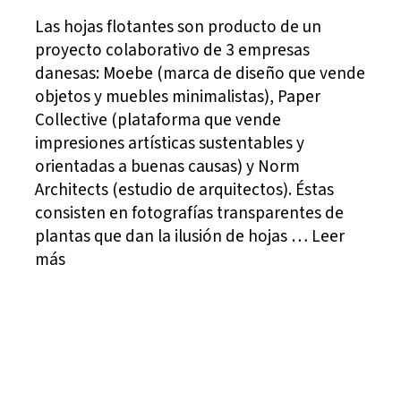
Las hojas flotantes son producto de un
proyecto colaborativo de 3 empresas
danesas: Moebe (marca de diseño que vende
objetos y muebles minimalistas), Paper
Collective (plataforma que vende
impresiones artísticas sustentables y
orientadas a buenas causas) y Norm
Architects (estudio de arquitectos). Éstas
consisten en fotografías transparentes de
plantas que dan la ilusión de hojas … Leer
más