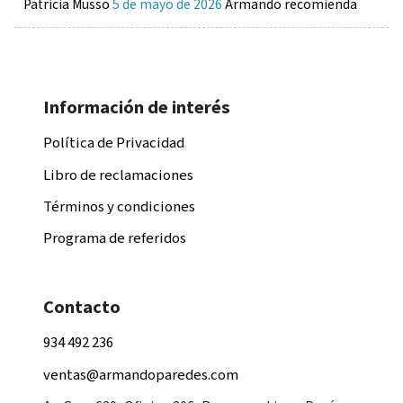
Patricia Musso
5 de mayo de 2026
Armando recomienda
Información de interés
Política de Privacidad
Libro de reclamaciones
Términos y condiciones
Programa de referidos
Contacto
934 492 236
ventas@armandoparedes.com