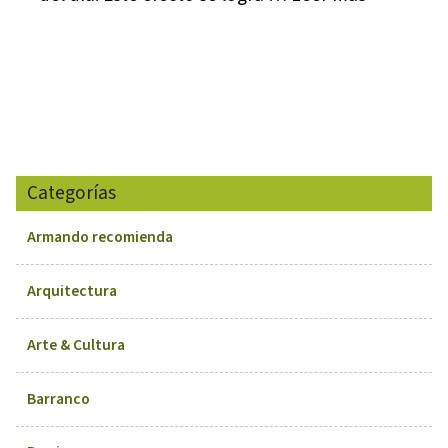
Categorías
Armando recomienda
Arquitectura
Arte & Cultura
Barranco