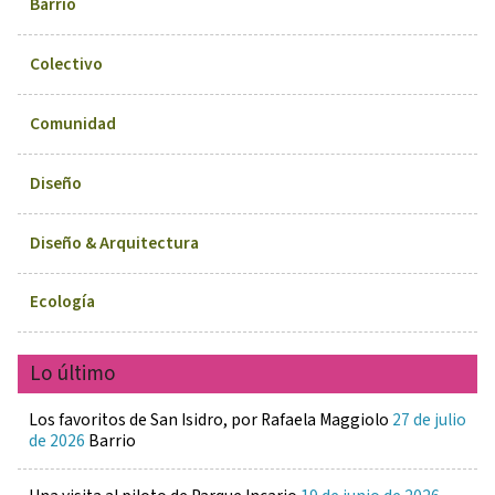
Barrio
Colectivo
Comunidad
Diseño
Diseño & Arquitectura
Ecología
Lo último
Los favoritos de San Isidro, por Rafaela Maggiolo
27 de julio
de 2026
Barrio