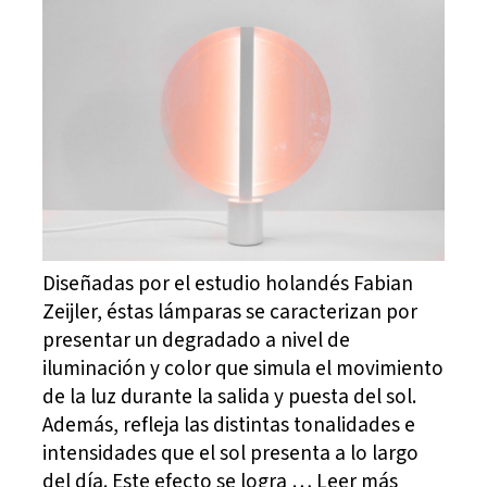
Diseñadas por el estudio holandés Fabian
Zeijler, éstas lámparas se caracterizan por
presentar un degradado a nivel de
iluminación y color que simula el movimiento
de la luz durante la salida y puesta del sol.
Además, refleja las distintas tonalidades e
intensidades que el sol presenta a lo largo
del día. Este efecto se logra … Leer más