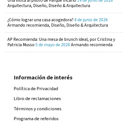
Una visita al piloto de Parque Incario
19 de junio de 2026
Arquitectura, Diseño, Diseño & Arquitectura
¿Cómo lograr una casa acogedora?
4 de junio de 2026
Armando recomienda, Diseño, Diseño & Arquitectura
AP Recomienda: Una mesa de brunch ideal, por Cristina y
Patricia Musso
5 de mayo de 2026
Armando recomienda
Información de interés
Política de Privacidad
Libro de reclamaciones
Términos y condiciones
Programa de referidos