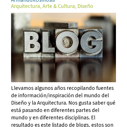
Arquitectura, Arte & Cultura, Diseño
Llevamos algunos años recopilando fuentes
de información/inspiración del mundo del
Diseño y la Arquitectura. Nos gusta saber qué
está pasando en diferentes partes del
mundo y en diferentes disciplinas. El
resultado es este listado de blogs, estos son