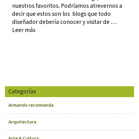
nuestros favoritos. Podríamos atrevernos a
decir que estos son los blogs que todo
diseñador debería conocer y visitar de …
Leer más
Categorías
Armando recomienda
Arquitectura
Arte & Cultura