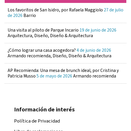
Los favoritos de San Isidro, por Rafaela Maggiolo
27 de julio
de 2026
Barrio
Una visita al piloto de Parque Incario
19 de junio de 2026
Arquitectura, Diseño, Diseño & Arquitectura
¿Cómo lograr una casa acogedora?
4 de junio de 2026
Armando recomienda, Diseño, Diseño & Arquitectura
AP Recomienda: Una mesa de brunch ideal, por Cristina y
Patricia Musso
5 de mayo de 2026
Armando recomienda
Información de interés
Política de Privacidad