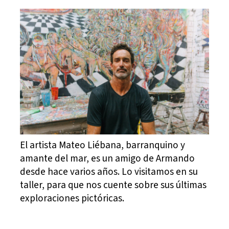
El artista Mateo Liébana, barranquino y
amante del mar, es un amigo de Armando
desde hace varios años. Lo visitamos en su
taller, para que nos cuente sobre sus últimas
exploraciones pictóricas.