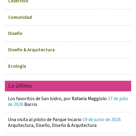
Colectivo
Comunidad
Diseño
Diseño & Arquitectura
Ecología
Lo último
Los favoritos de San Isidro, por Rafaela Maggiolo
27 de julio
de 2026
Barrio
Una visita al piloto de Parque Incario
19 de junio de 2026
Arquitectura, Diseño, Diseño & Arquitectura