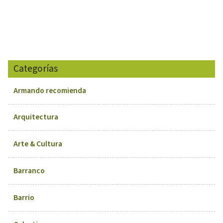
Categorías
Armando recomienda
Arquitectura
Arte & Cultura
Barranco
Barrio