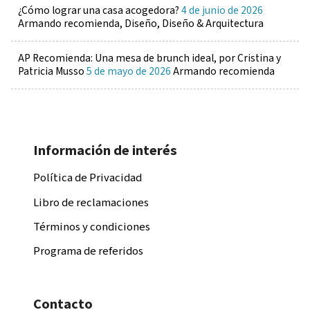
¿Cómo lograr una casa acogedora?
4 de junio de 2026
Armando recomienda, Diseño, Diseño & Arquitectura
AP Recomienda: Una mesa de brunch ideal, por Cristina y
Patricia Musso
5 de mayo de 2026
Armando recomienda
Información de interés
Política de Privacidad
Libro de reclamaciones
Términos y condiciones
Programa de referidos
Contacto