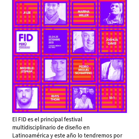
El FID es el principal festival
multidisciplinario de diseño en
Latinoamérica y este año lo tendremos por