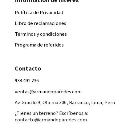
Información de interés
Política de Privacidad
Libro de reclamaciones
Términos y condiciones
Programa de referidos
Contacto
934 492 236
ventas@armandoparedes.com
Av. Grau 629, Oficina 306, Barranco, Lima, Perú
¿Tienes un terreno? Escríbenos a:
contacto@armandoparedes.com