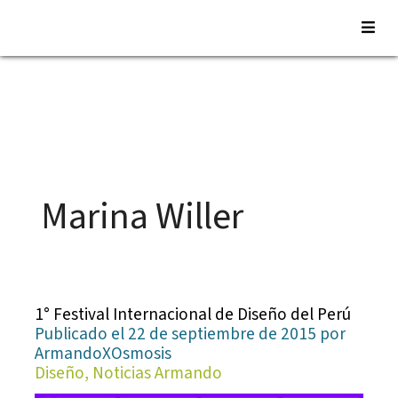
Saltar
al
contenido
Marina Willer
1° Festival Internacional de Diseño del Perú
Publicado el 22 de septiembre de 2015 por
ArmandoXOsmosis
Diseño, Noticias Armando