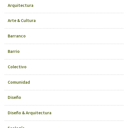
Arquitectura
Arte & Cultura
Barranco
Barrio
Colectivo
Comunidad
Diseño
Diseño & Arquitectura