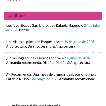
Ecología
Lo último
Los favoritos de San Isidro, por Rafaela Maggiolo
27 de julio
de 2026
Barrio
Una visita al piloto de Parque Incario
19 de junio de 2026
Arquitectura, Diseño, Diseño & Arquitectura
¿Cómo lograr una casa acogedora?
4 de junio de 2026
Armando recomienda, Diseño, Diseño & Arquitectura
AP Recomienda: Una mesa de brunch ideal, por Cristina y
Patricia Musso
5 de mayo de 2026
Armando recomienda