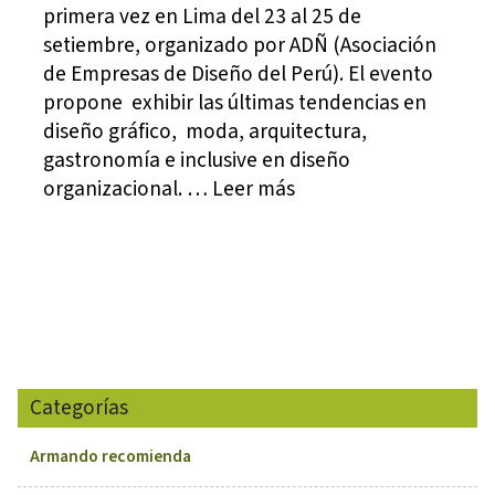
primera vez en Lima del 23 al 25 de
setiembre, organizado por ADÑ (Asociación
de Empresas de Diseño del Perú). El evento
propone exhibir las últimas tendencias en
diseño gráfico, moda, arquitectura,
gastronomía e inclusive en diseño
organizacional. … Leer más
Categorías
Armando recomienda