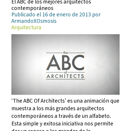
El ABC de los mejores arquitectos
contemporáneos
Publicado el 16 de enero de 2013 por
ArmandoXOsmosis
Arquitectura
‘The ABC Of Architects’ es una animación que
muestra a los más grandes arquitectos
contemporáneos a través de un alfabeto.
Esta simple y exitosa iniciativa nos permite