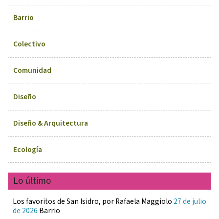
Barrio
Colectivo
Comunidad
Diseño
Diseño & Arquitectura
Ecología
Lo último
Los favoritos de San Isidro, por Rafaela Maggiolo
27 de julio
de 2026
Barrio