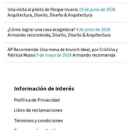
Una visita al piloto de Parque Incario
19 de junio de 2026
Arquitectura, Diseño, Diseño & Arquitectura
¿Cómo lograr una casa acogedora?
4 de junio de 2026
Armando recomienda, Diseño, Diseño & Arquitectura
AP Recomienda: Una mesa de brunch ideal, por Cristina y
Patricia Musso
5 de mayo de 2026
Armando recomienda
Información de interés
Política de Privacidad
Libro de reclamaciones
Términos y condiciones