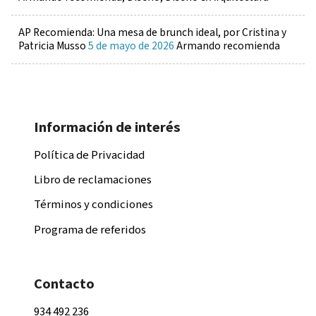
AP Recomienda: Una mesa de brunch ideal, por Cristina y
Patricia Musso
5 de mayo de 2026
Armando recomienda
Información de interés
Política de Privacidad
Libro de reclamaciones
Términos y condiciones
Programa de referidos
Contacto
934 492 236