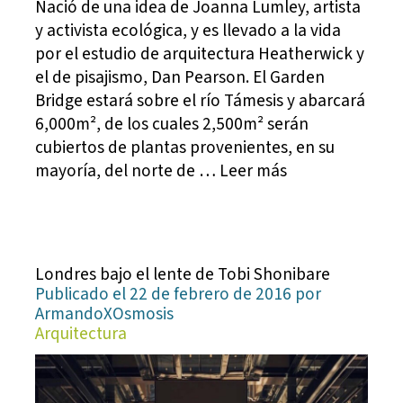
Nació de una idea de Joanna Lumley, artista
y activista ecológica, y es llevado a la vida
por el estudio de arquitectura Heatherwick y
el de pisajismo, Dan Pearson. El Garden
Bridge estará sobre el río Támesis y abarcará
6,000m², de los cuales 2,500m² serán
cubiertos de plantas provenientes, en su
mayoría, del norte de … Leer más
Londres bajo el lente de Tobi Shonibare
Publicado el 22 de febrero de 2016 por
ArmandoXOsmosis
Arquitectura