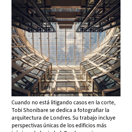
Cuando no está litigando casos en la corte,
Tobi Shonibare se dedica a fotografiar la
arquitectura de Londres. Su trabajo incluye
perspectivas únicas de los edificios más