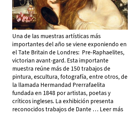
Una de las muestras artísticas más
importantes del año se viene exponiendo en
el Tate Britain de Londres: Pre-Raphaelites,
victorian avant-gard. Esta importante
muestra reúne más de 150 trabajos de
pintura, escultura, fotografía, entre otros, de
la llamada Hermandad Prerrafaelita
fundada en 1848 por artistas, poetas y
críticos ingleses. La exhibición presenta
reconocidos trabajos de Dante … Leer más