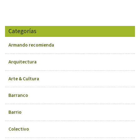
Categorías
Armando recomienda
Arquitectura
Arte & Cultura
Barranco
Barrio
Colectivo