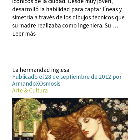
icónicos de la ciudad. Desde muy joven,
desarrolló la habilidad para captar líneas y
simetría a través de los dibujos técnicos que
su madre realizaba como ingeniera. Su …
Leer más
La hermandad inglesa
Publicado el 28 de septiembre de 2012 por
ArmandoXOsmosis
Arte & Cultura