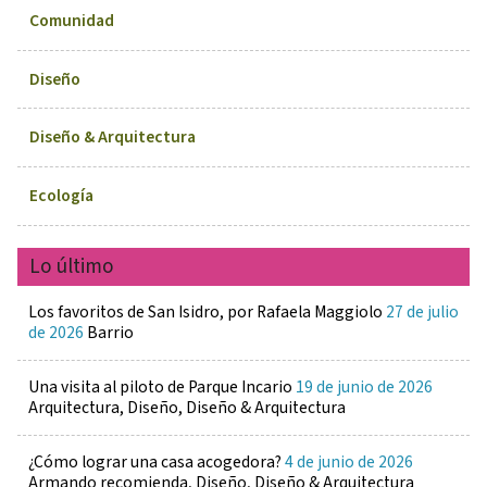
Comunidad
Diseño
Diseño & Arquitectura
Ecología
Lo último
Los favoritos de San Isidro, por Rafaela Maggiolo
27 de julio
de 2026
Barrio
Una visita al piloto de Parque Incario
19 de junio de 2026
Arquitectura, Diseño, Diseño & Arquitectura
¿Cómo lograr una casa acogedora?
4 de junio de 2026
Armando recomienda, Diseño, Diseño & Arquitectura