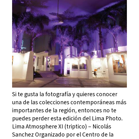
Si te gusta la fotografía y quieres conocer
una de las colecciones contemporáneas más
importantes de la región, entonces no te
puedes perder esta edición del Lima Photo.
Lima Atmosphere XI (triptico) – Nicolás
Sanchez Organizado por el Centro de la