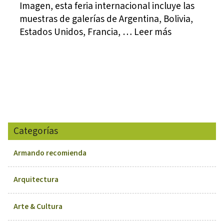
Imagen, esta feria internacional incluye las
muestras de galerías de Argentina, Bolivia,
Estados Unidos, Francia, … Leer más
Categorías
Armando recomienda
Arquitectura
Arte & Cultura