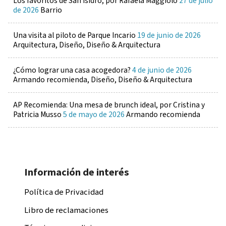
Los favoritos de San Isidro, por Rafaela Maggiolo
27 de julio
de 2026
Barrio
Una visita al piloto de Parque Incario
19 de junio de 2026
Arquitectura, Diseño, Diseño & Arquitectura
¿Cómo lograr una casa acogedora?
4 de junio de 2026
Armando recomienda, Diseño, Diseño & Arquitectura
AP Recomienda: Una mesa de brunch ideal, por Cristina y
Patricia Musso
5 de mayo de 2026
Armando recomienda
Información de interés
Política de Privacidad
Libro de reclamaciones