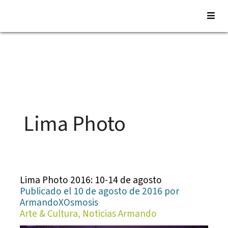
Saltar
al
contenido
Lima Photo
Lima Photo 2016: 10-14 de agosto
Publicado el 10 de agosto de 2016 por
ArmandoXOsmosis
Arte & Cultura, Noticias Armando