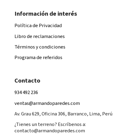
Información de interés
Política de Privacidad
Libro de reclamaciones
Términos y condiciones
Programa de referidos
Contacto
934 492 236
ventas@armandoparedes.com
Av. Grau 629, Oficina 306, Barranco, Lima, Perú
¿Tienes un terreno? Escríbenos a:
contacto@armandoparedes.com