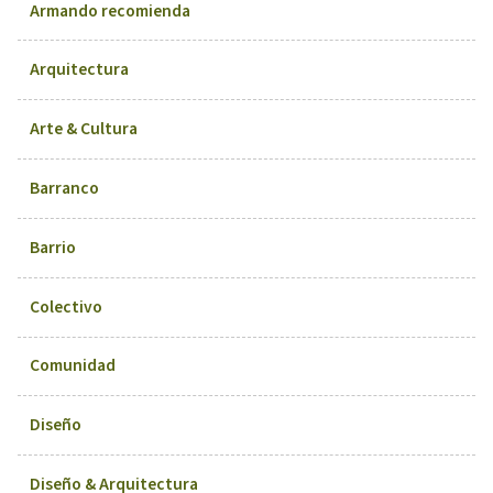
Armando recomienda
Arquitectura
Arte & Cultura
Barranco
Barrio
Colectivo
Comunidad
Diseño
Diseño & Arquitectura