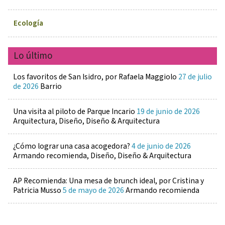
Ecología
Lo último
Los favoritos de San Isidro, por Rafaela Maggiolo
27 de julio
de 2026
Barrio
Una visita al piloto de Parque Incario
19 de junio de 2026
Arquitectura, Diseño, Diseño & Arquitectura
¿Cómo lograr una casa acogedora?
4 de junio de 2026
Armando recomienda, Diseño, Diseño & Arquitectura
AP Recomienda: Una mesa de brunch ideal, por Cristina y
Patricia Musso
5 de mayo de 2026
Armando recomienda