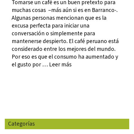
Tomarse un café es un buen pretexto para
muchas cosas –más aún si es en Barranco-.
Algunas personas mencionan que es la
excusa perfecta para iniciar una
conversación o simplemente para
mantenerse despierto. El café peruano está
considerado entre los mejores del mundo.
Por eso es que el consumo ha aumentado y
el gusto por … Leer más
Categorías