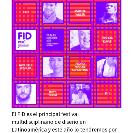
El FID es el principal festival
multidisciplinario de diseño en
Latinoamérica y este año lo tendremos por