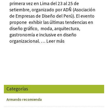
primera vez en Lima del 23 al 25 de
setiembre, organizado por ADÑ (Asociación
de Empresas de Diseño del Perú). El evento
propone exhibir las últimas tendencias en
diseño gráfico, moda, arquitectura,
gastronomía e inclusive en diseño
organizacional. … Leer más
Categorías
Armando recomienda