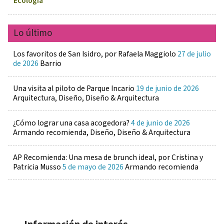
Ecología
Lo último
Los favoritos de San Isidro, por Rafaela Maggiolo
27 de julio
de 2026
Barrio
Una visita al piloto de Parque Incario
19 de junio de 2026
Arquitectura, Diseño, Diseño & Arquitectura
¿Cómo lograr una casa acogedora?
4 de junio de 2026
Armando recomienda, Diseño, Diseño & Arquitectura
AP Recomienda: Una mesa de brunch ideal, por Cristina y
Patricia Musso
5 de mayo de 2026
Armando recomienda