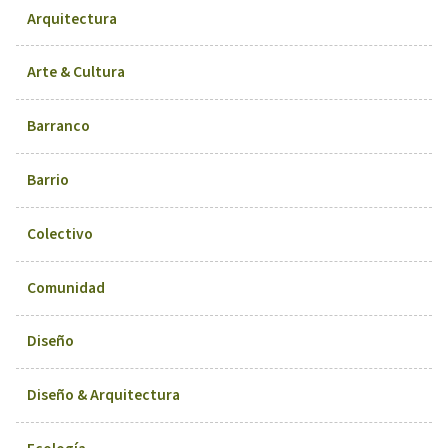
Arquitectura
Arte & Cultura
Barranco
Barrio
Colectivo
Comunidad
Diseño
Diseño & Arquitectura