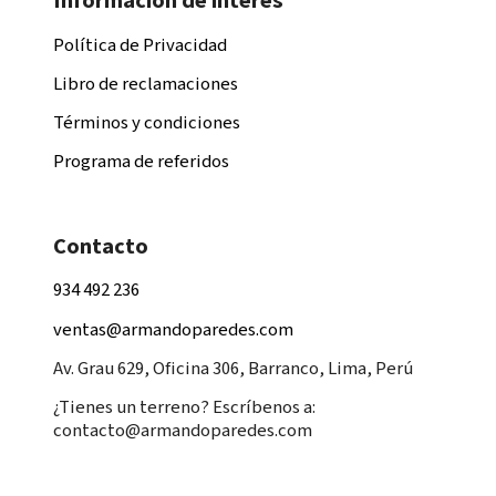
Información de interés
Política de Privacidad
Libro de reclamaciones
Términos y condiciones
Programa de referidos
Contacto
934 492 236
ventas@armandoparedes.com
Av. Grau 629, Oficina 306, Barranco, Lima, Perú
¿Tienes un terreno? Escríbenos a:
contacto@armandoparedes.com