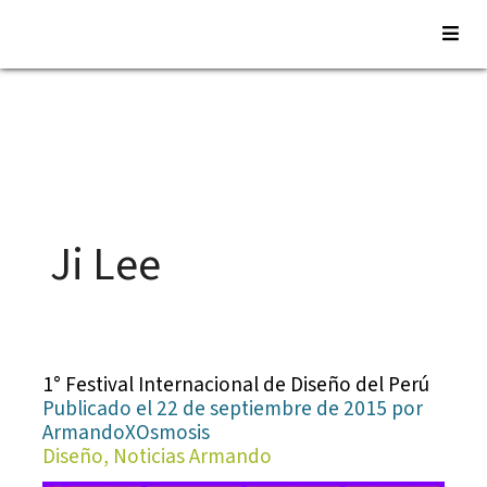
Saltar
al
contenido
Ji Lee
1° Festival Internacional de Diseño del Perú
Publicado el 22 de septiembre de 2015 por
ArmandoXOsmosis
Diseño, Noticias Armando