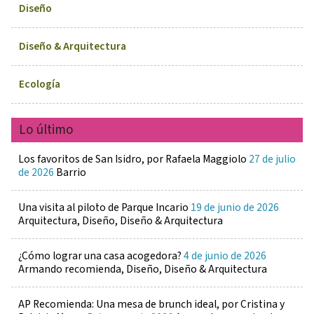
Diseño
Diseño & Arquitectura
Ecología
Lo último
Los favoritos de San Isidro, por Rafaela Maggiolo
27 de julio
de 2026
Barrio
Una visita al piloto de Parque Incario
19 de junio de 2026
Arquitectura, Diseño, Diseño & Arquitectura
¿Cómo lograr una casa acogedora?
4 de junio de 2026
Armando recomienda, Diseño, Diseño & Arquitectura
AP Recomienda: Una mesa de brunch ideal, por Cristina y