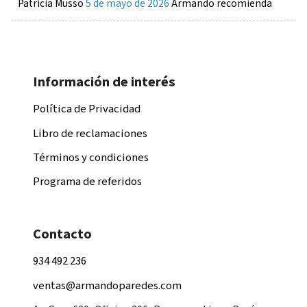
Patricia Musso
5 de mayo de 2026
Armando recomienda
Información de interés
Política de Privacidad
Libro de reclamaciones
Términos y condiciones
Programa de referidos
Contacto
934 492 236
ventas@armandoparedes.com