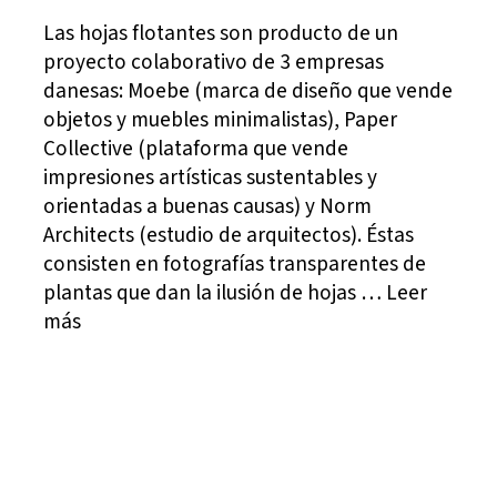
Las hojas flotantes son producto de un
proyecto colaborativo de 3 empresas
danesas: Moebe (marca de diseño que vende
objetos y muebles minimalistas), Paper
Collective (plataforma que vende
impresiones artísticas sustentables y
orientadas a buenas causas) y Norm
Architects (estudio de arquitectos). Éstas
consisten en fotografías transparentes de
plantas que dan la ilusión de hojas … Leer
más