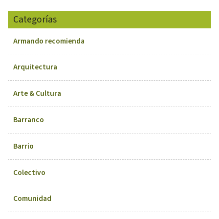
Categorías
Armando recomienda
Arquitectura
Arte & Cultura
Barranco
Barrio
Colectivo
Comunidad