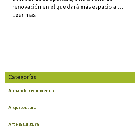
renovación en el que dará más espacio a …
Leer más
Categorías
Armando recomienda
Arquitectura
Arte & Cultura