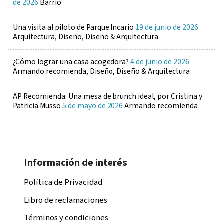
de 2026
Barrio
Una visita al piloto de Parque Incario
19 de junio de 2026
Arquitectura, Diseño, Diseño & Arquitectura
¿Cómo lograr una casa acogedora?
4 de junio de 2026
Armando recomienda, Diseño, Diseño & Arquitectura
AP Recomienda: Una mesa de brunch ideal, por Cristina y
Patricia Musso
5 de mayo de 2026
Armando recomienda
Información de interés
Política de Privacidad
Libro de reclamaciones
Términos y condiciones