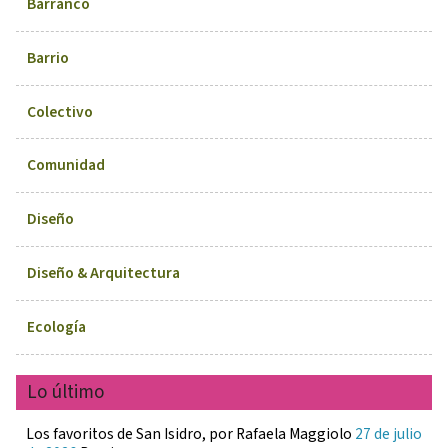
Barranco
Barrio
Colectivo
Comunidad
Diseño
Diseño & Arquitectura
Ecología
Lo último
Los favoritos de San Isidro, por Rafaela Maggiolo
27 de julio