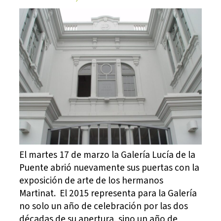
El martes 17 de marzo la Galería Lucía de la
Puente abrió nuevamente sus puertas con la
exposición de arte de los hermanos
Martinat. El 2015 representa para la Galería
no solo un año de celebración por las dos
décadas de su apertura, sino un año de