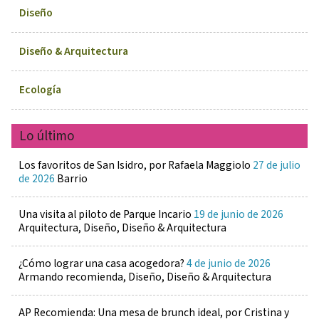
Diseño
Diseño & Arquitectura
Ecología
Lo último
Los favoritos de San Isidro, por Rafaela Maggiolo
27 de julio
de 2026
Barrio
Una visita al piloto de Parque Incario
19 de junio de 2026
Arquitectura, Diseño, Diseño & Arquitectura
¿Cómo lograr una casa acogedora?
4 de junio de 2026
Armando recomienda, Diseño, Diseño & Arquitectura
AP Recomienda: Una mesa de brunch ideal, por Cristina y