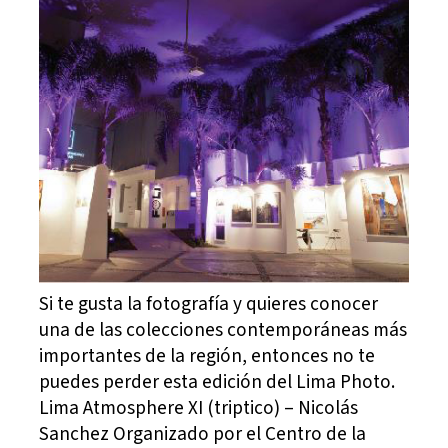
Si te gusta la fotografía y quieres conocer
una de las colecciones contemporáneas más
importantes de la región, entonces no te
puedes perder esta edición del Lima Photo.
Lima Atmosphere XI (triptico) – Nicolás
Sanchez Organizado por el Centro de la