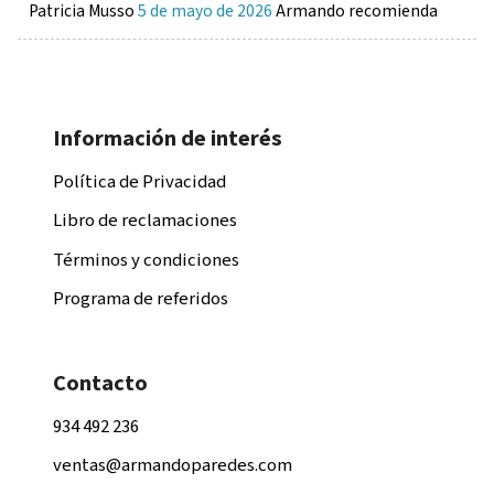
Patricia Musso
5 de mayo de 2026
Armando recomienda
Información de interés
Política de Privacidad
Libro de reclamaciones
Términos y condiciones
Programa de referidos
Contacto
934 492 236
ventas@armandoparedes.com