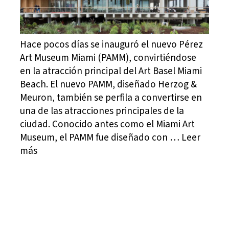
Hace pocos días se inauguró el nuevo Pérez
Art Museum Miami (PAMM), convirtiéndose
en la atracción principal del Art Basel Miami
Beach. El nuevo PAMM, diseñado Herzog &
Meuron, también se perfila a convertirse en
una de las atracciones principales de la
ciudad. Conocido antes como el Miami Art
Museum, el PAMM fue diseñado con … Leer
más