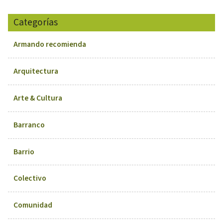
Categorías
Armando recomienda
Arquitectura
Arte & Cultura
Barranco
Barrio
Colectivo
Comunidad