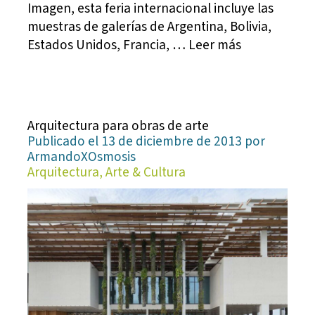
Imagen, esta feria internacional incluye las
muestras de galerías de Argentina, Bolivia,
Estados Unidos, Francia, … Leer más
Arquitectura para obras de arte
Publicado el 13 de diciembre de 2013 por
ArmandoXOsmosis
Arquitectura, Arte & Cultura