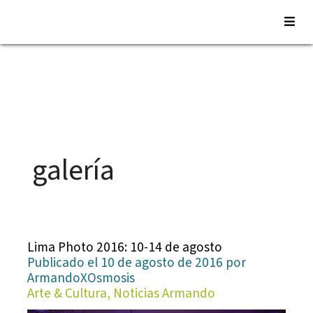
Saltar
al
contenido
galería
Lima Photo 2016: 10-14 de agosto
Publicado el 10 de agosto de 2016 por
ArmandoXOsmosis
Arte & Cultura, Noticias Armando