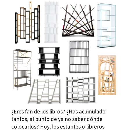
¿Eres fan de los libros? ¿Has acumulado
tantos, al punto de ya no saber dónde
colocarlos? Hoy, los estantes o libreros