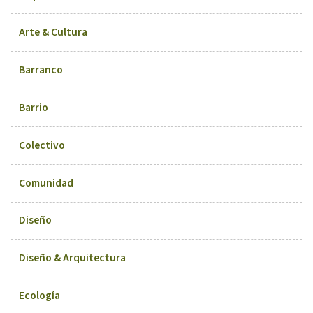
Arte & Cultura
Barranco
Barrio
Colectivo
Comunidad
Diseño
Diseño & Arquitectura
Ecología