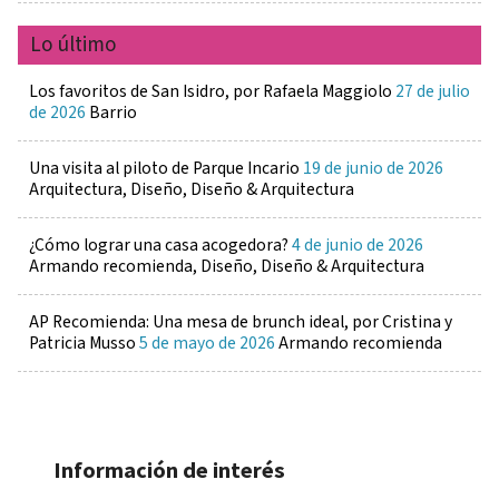
Lo último
Los favoritos de San Isidro, por Rafaela Maggiolo
27 de julio
de 2026
Barrio
Una visita al piloto de Parque Incario
19 de junio de 2026
Arquitectura, Diseño, Diseño & Arquitectura
¿Cómo lograr una casa acogedora?
4 de junio de 2026
Armando recomienda, Diseño, Diseño & Arquitectura
AP Recomienda: Una mesa de brunch ideal, por Cristina y
Patricia Musso
5 de mayo de 2026
Armando recomienda
Información de interés