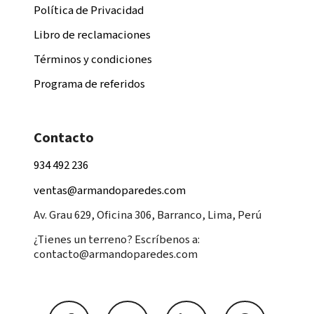
Política de Privacidad
Libro de reclamaciones
Términos y condiciones
Programa de referidos
Contacto
934 492 236
ventas@armandoparedes.com
Av. Grau 629, Oficina 306, Barranco, Lima, Perú
¿Tienes un terreno? Escríbenos a:
contacto@armandoparedes.com