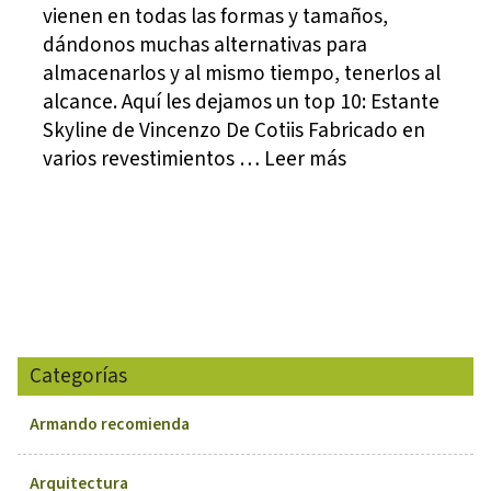
vienen en todas las formas y tamaños,
dándonos muchas alternativas para
almacenarlos y al mismo tiempo, tenerlos al
alcance. Aquí les dejamos un top 10: Estante
Skyline de Vincenzo De Cotiis Fabricado en
varios revestimientos … Leer más
Categorías
Armando recomienda
Arquitectura