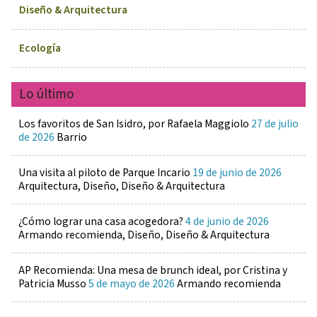
Diseño & Arquitectura
Ecología
Lo último
Los favoritos de San Isidro, por Rafaela Maggiolo
27 de julio
de 2026
Barrio
Una visita al piloto de Parque Incario
19 de junio de 2026
Arquitectura, Diseño, Diseño & Arquitectura
¿Cómo lograr una casa acogedora?
4 de junio de 2026
Armando recomienda, Diseño, Diseño & Arquitectura
AP Recomienda: Una mesa de brunch ideal, por Cristina y
Patricia Musso
5 de mayo de 2026
Armando recomienda