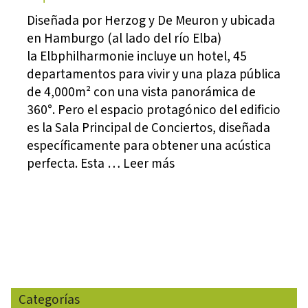
Diseñada por Herzog y De Meuron y ubicada
en Hamburgo (al lado del río Elba)
la Elbphilharmonie incluye un hotel, 45
departamentos para vivir y una plaza pública
de 4,000m² con una vista panorámica de
360°. Pero el espacio protagónico del edificio
es la Sala Principal de Conciertos, diseñada
específicamente para obtener una acústica
perfecta. Esta … Leer más
Categorías