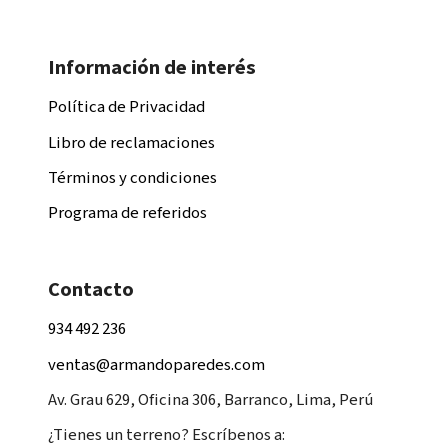
Información de interés
Política de Privacidad
Libro de reclamaciones
Términos y condiciones
Programa de referidos
Contacto
934 492 236
ventas@armandoparedes.com
Av. Grau 629, Oficina 306, Barranco, Lima, Perú
¿Tienes un terreno? Escríbenos a: