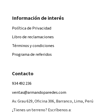
Información de interés
Política de Privacidad
Libro de reclamaciones
Términos y condiciones
Programa de referidos
Contacto
934 492 236
ventas@armandoparedes.com
Av. Grau 629, Oficina 306, Barranco, Lima, Perú
¿Tienes un terreno? Escríbenos a: