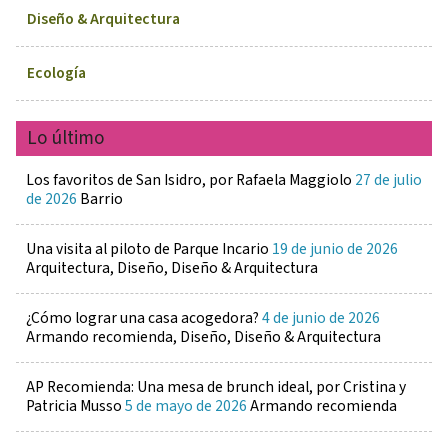
Diseño & Arquitectura
Ecología
Lo último
Los favoritos de San Isidro, por Rafaela Maggiolo
27 de julio
de 2026
Barrio
Una visita al piloto de Parque Incario
19 de junio de 2026
Arquitectura, Diseño, Diseño & Arquitectura
¿Cómo lograr una casa acogedora?
4 de junio de 2026
Armando recomienda, Diseño, Diseño & Arquitectura
AP Recomienda: Una mesa de brunch ideal, por Cristina y
Patricia Musso
5 de mayo de 2026
Armando recomienda