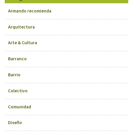
Armando recomienda
Arquitectura
Arte & Cultura
Barranco
Barrio
Colectivo
Comunidad
Diseño