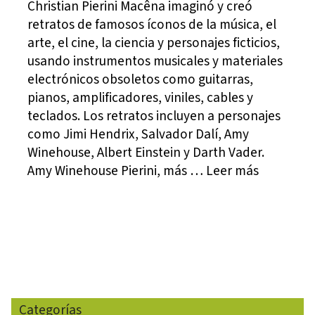
Christian Pierini Macêna imaginó y creó
retratos de famosos íconos de la música, el
arte, el cine, la ciencia y personajes ficticios,
usando instrumentos musicales y materiales
electrónicos obsoletos como guitarras,
pianos, amplificadores, viniles, cables y
teclados. Los retratos incluyen a personajes
como Jimi Hendrix, Salvador Dalí, Amy
Winehouse, Albert Einstein y Darth Vader.
Amy Winehouse Pierini, más … Leer más
Categorías