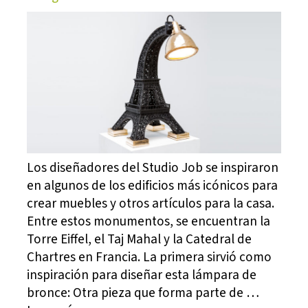
Los diseñadores del Studio Job se inspiraron
en algunos de los edificios más icónicos para
crear muebles y otros artículos para la casa.
Entre estos monumentos, se encuentran la
Torre Eiffel, el Taj Mahal y la Catedral de
Chartres en Francia. La primera sirvió como
inspiración para diseñar esta lámpara de
bronce: Otra pieza que forma parte de …