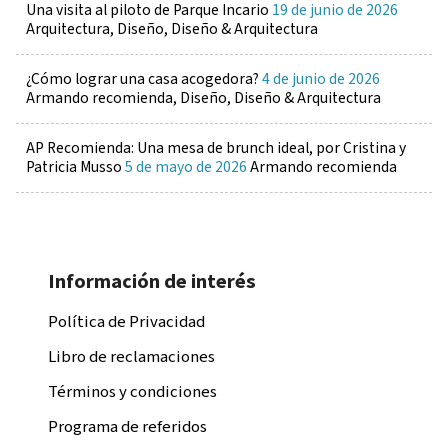
Una visita al piloto de Parque Incario
19 de junio de 2026
Arquitectura, Diseño, Diseño & Arquitectura
¿Cómo lograr una casa acogedora?
4 de junio de 2026
Armando recomienda, Diseño, Diseño & Arquitectura
AP Recomienda: Una mesa de brunch ideal, por Cristina y
Patricia Musso
5 de mayo de 2026
Armando recomienda
Información de interés
Política de Privacidad
Libro de reclamaciones
Términos y condiciones
Programa de referidos