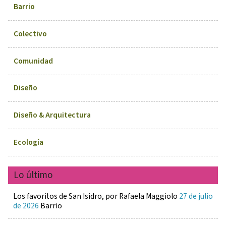
Barrio
Colectivo
Comunidad
Diseño
Diseño & Arquitectura
Ecología
Lo último
Los favoritos de San Isidro, por Rafaela Maggiolo
27 de julio
de 2026
Barrio