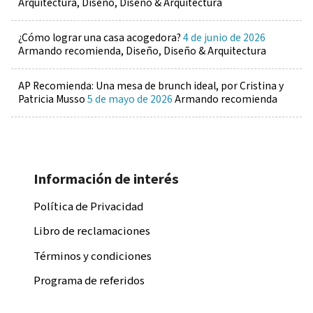
Arquitectura, Diseño, Diseño & Arquitectura
¿Cómo lograr una casa acogedora?
4 de junio de 2026
Armando recomienda, Diseño, Diseño & Arquitectura
AP Recomienda: Una mesa de brunch ideal, por Cristina y
Patricia Musso
5 de mayo de 2026
Armando recomienda
Información de interés
Política de Privacidad
Libro de reclamaciones
Términos y condiciones
Programa de referidos