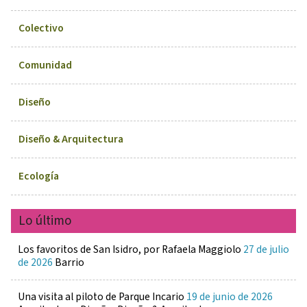
Colectivo
Comunidad
Diseño
Diseño & Arquitectura
Ecología
Lo último
Los favoritos de San Isidro, por Rafaela Maggiolo
27 de julio
de 2026
Barrio
Una visita al piloto de Parque Incario
19 de junio de 2026