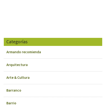
Categorías
Armando recomienda
Arquitectura
Arte & Cultura
Barranco
Barrio