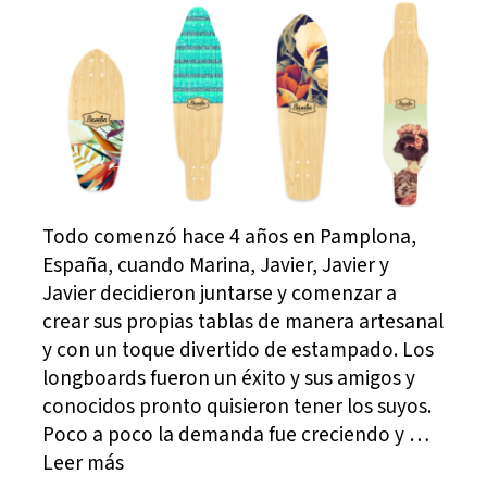
Todo comenzó hace 4 años en Pamplona,
España, cuando Marina, Javier, Javier y
Javier decidieron juntarse y comenzar a
crear sus propias tablas de manera artesanal
y con un toque divertido de estampado. Los
longboards fueron un éxito y sus amigos y
conocidos pronto quisieron tener los suyos.
Poco a poco la demanda fue creciendo y …
Leer más