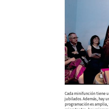
Cada minifunción tiene un
jubilados. Además, hay un
programación es amplia, 