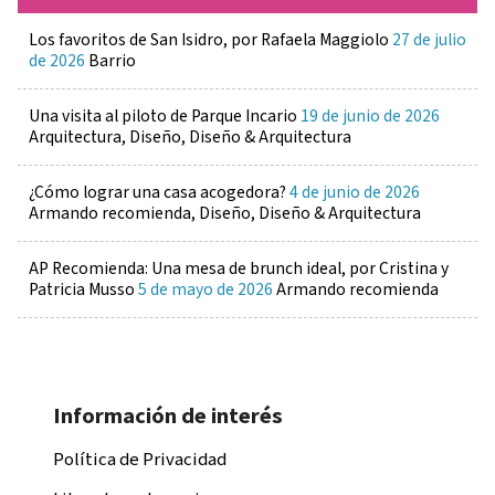
Los favoritos de San Isidro, por Rafaela Maggiolo
27 de julio
de 2026
Barrio
Una visita al piloto de Parque Incario
19 de junio de 2026
Arquitectura, Diseño, Diseño & Arquitectura
¿Cómo lograr una casa acogedora?
4 de junio de 2026
Armando recomienda, Diseño, Diseño & Arquitectura
AP Recomienda: Una mesa de brunch ideal, por Cristina y
Patricia Musso
5 de mayo de 2026
Armando recomienda
Información de interés
Política de Privacidad