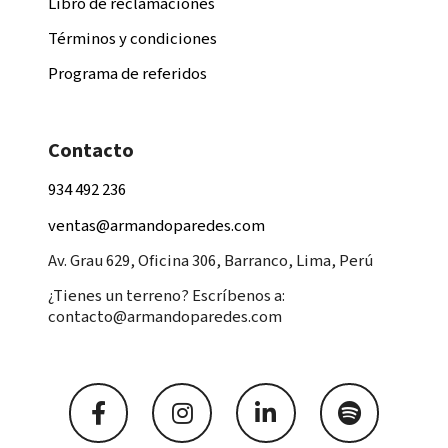
Libro de reclamaciones
Términos y condiciones
Programa de referidos
Contacto
934 492 236
ventas@armandoparedes.com
Av. Grau 629, Oficina 306, Barranco, Lima, Perú
¿Tienes un terreno? Escríbenos a:
contacto@armandoparedes.com