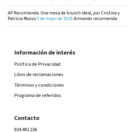
AP Recomienda: Una mesa de brunch ideal, por Cristina y
Patricia Musso
5 de mayo de 2026
Armando recomienda
Información de interés
Política de Privacidad
Libro de reclamaciones
Términos y condiciones
Programa de referidos
Contacto
934 492 236