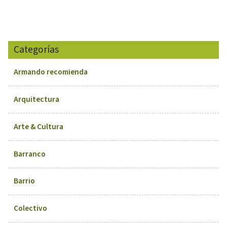
Categorías
Armando recomienda
Arquitectura
Arte & Cultura
Barranco
Barrio
Colectivo