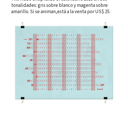
tonalidades: gris sobre blanco y magenta sobre
amarillo. Si se animan,está a la venta por US$ 25.