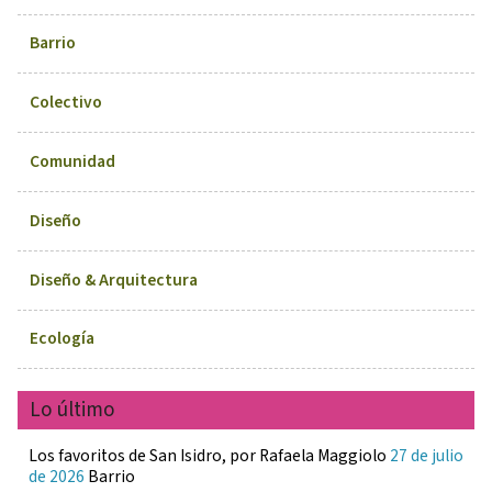
Barrio
Colectivo
Comunidad
Diseño
Diseño & Arquitectura
Ecología
Lo último
Los favoritos de San Isidro, por Rafaela Maggiolo
27 de julio
de 2026
Barrio