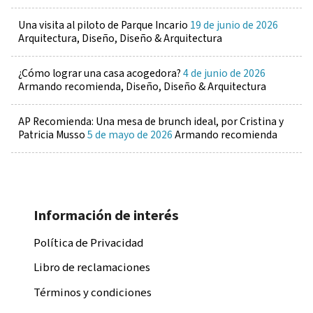
Una visita al piloto de Parque Incario
19 de junio de 2026
Arquitectura, Diseño, Diseño & Arquitectura
¿Cómo lograr una casa acogedora?
4 de junio de 2026
Armando recomienda, Diseño, Diseño & Arquitectura
AP Recomienda: Una mesa de brunch ideal, por Cristina y
Patricia Musso
5 de mayo de 2026
Armando recomienda
Información de interés
Política de Privacidad
Libro de reclamaciones
Términos y condiciones