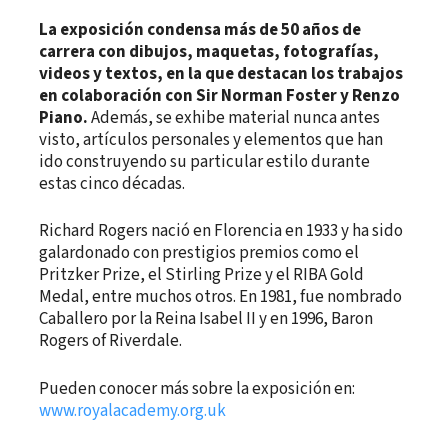
La exposición condensa más de 50 años de
carrera con dibujos, maquetas, fotografías,
videos y textos, en la que destacan los trabajos
en colaboración con Sir Norman Foster y Renzo
Piano.
Además, se exhibe material nunca antes
visto, artículos personales y elementos que han
ido construyendo su particular estilo durante
estas cinco décadas.
Richard Rogers nació en Florencia en 1933 y ha sido
galardonado con prestigios premios como el
Pritzker Prize, el Stirling Prize y el RIBA Gold
Medal, entre muchos otros. En 1981, fue nombrado
Caballero por la Reina Isabel II y en 1996, Baron
Rogers of Riverdale.
Pueden conocer más sobre la exposición en:
www.royalacademy.org.uk