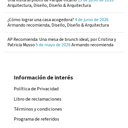
Arquitectura, Diseño, Diseño & Arquitectura
¿Cómo lograr una casa acogedora?
4 de junio de 2026
Armando recomienda, Diseño, Diseño & Arquitectura
AP Recomienda: Una mesa de brunch ideal, por Cristina y
Patricia Musso
5 de mayo de 2026
Armando recomienda
Información de interés
Política de Privacidad
Libro de reclamaciones
Términos y condiciones
Programa de referidos