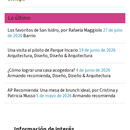
Lo último
Los favoritos de San Isidro, por Rafaela Maggiolo
27 de julio
de 2026
Barrio
Una visita al piloto de Parque Incario
19 de junio de 2026
Arquitectura, Diseño, Diseño & Arquitectura
¿Cómo lograr una casa acogedora?
4 de junio de 2026
Armando recomienda, Diseño, Diseño & Arquitectura
AP Recomienda: Una mesa de brunch ideal, por Cristina y
Patricia Musso
5 de mayo de 2026
Armando recomienda
Información de interés