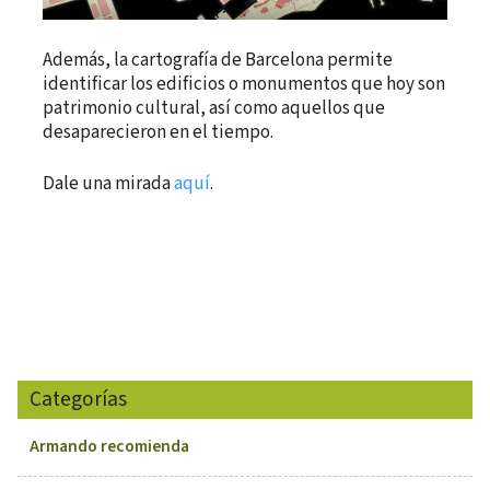
Además, la cartografía de Barcelona permite
identificar los edificios o monumentos que hoy son
patrimonio cultural, así como aquellos que
desaparecieron en el tiempo.
Dale una mirada
aquí
.
Categorías
Armando recomienda