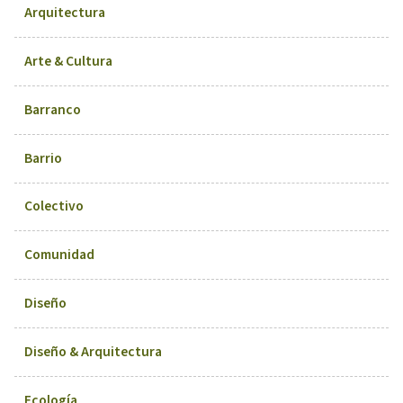
Arquitectura
Arte & Cultura
Barranco
Barrio
Colectivo
Comunidad
Diseño
Diseño & Arquitectura
Ecología