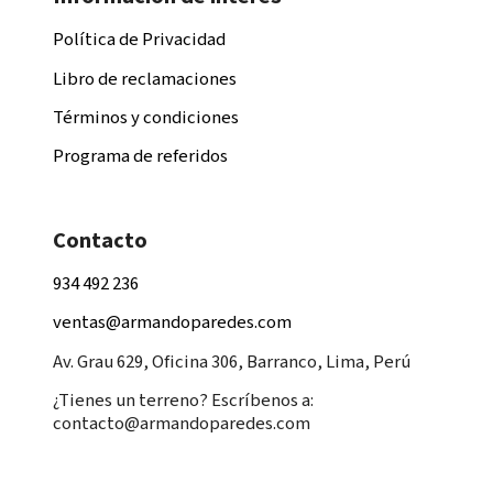
Política de Privacidad
Libro de reclamaciones
Términos y condiciones
Programa de referidos
Contacto
934 492 236
ventas@armandoparedes.com
Av. Grau 629, Oficina 306, Barranco, Lima, Perú
¿Tienes un terreno? Escríbenos a:
contacto@armandoparedes.com