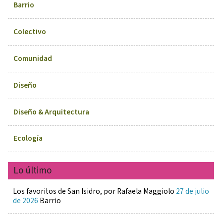
Barrio
Colectivo
Comunidad
Diseño
Diseño & Arquitectura
Ecología
Lo último
Los favoritos de San Isidro, por Rafaela Maggiolo
27 de julio
de 2026
Barrio