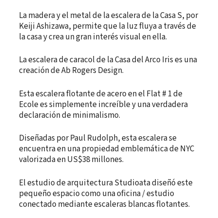
La madera y el metal de la escalera de la Casa S, por
Keiji Ashizawa, permite que la luz fluya a través de
la casa y crea un gran interés visual en ella.
La escalera de caracol de la Casa del Arco Iris es una
creación de Ab Rogers Design.
Esta escalera flotante de acero en el Flat # 1 de
Ecole es simplemente increíble y una verdadera
declaración de minimalismo.
Diseñadas por Paul Rudolph, esta escalera se
encuentra en una propiedad emblemática de NYC
valorizada en US$38 millones.
El estudio de arquitectura Studioata diseñó este
pequeño espacio como una oficina / estudio
conectado mediante escaleras blancas flotantes.