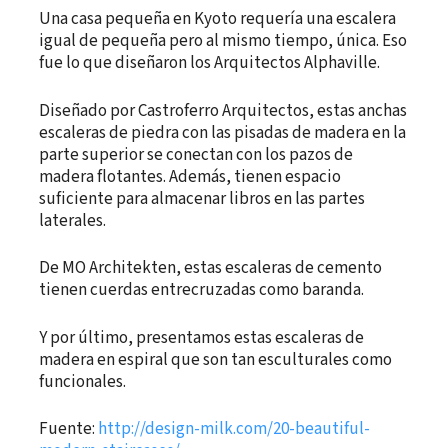
Una casa pequeña en Kyoto requería una escalera
igual de pequeña pero al mismo tiempo, única. Eso
fue lo que diseñaron los Arquitectos Alphaville.
Diseñado por Castroferro Arquitectos, estas anchas
escaleras de piedra con las pisadas de madera en la
parte superior se conectan con los pazos de
madera flotantes. Además, tienen espacio
suficiente para almacenar libros en las partes
laterales.
De MO Architekten, estas escaleras de cemento
tienen cuerdas entrecruzadas como baranda.
Y por último, presentamos estas escaleras de
madera en espiral que son tan esculturales como
funcionales.
Fuente:
http://design-milk.com/20-beautiful-