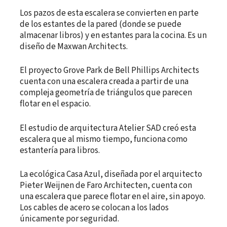
Los pazos de esta escalera se convierten en parte
de los estantes de la pared (donde se puede
almacenar libros) y en estantes para la cocina. Es un
diseño de Maxwan Architects.
El proyecto Grove Park de Bell Phillips Architects
cuenta con una escalera creada a partir de una
compleja geometría de triángulos que parecen
flotar en el espacio.
El estudio de arquitectura Atelier SAD creó esta
escalera que al mismo tiempo, funciona como
estantería para libros.
La ecológica Casa Azul, diseñada por el arquitecto
Pieter Weijnen de Faro Architecten, cuenta con
una escalera que parece flotar en el aire, sin apoyo.
Los cables de acero se colocan a los lados
únicamente por seguridad.