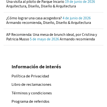
Una visita al piloto de Parque Incario
19 de junio de 2026
Arquitectura, Diseño, Diseño & Arquitectura
¿Cómo lograr una casa acogedora?
4 de junio de 2026
Armando recomienda, Diseño, Diseño & Arquitectura
AP Recomienda: Una mesa de brunch ideal, por Cristina y
Patricia Musso
5 de mayo de 2026
Armando recomienda
Información de interés
Política de Privacidad
Libro de reclamaciones
Términos y condiciones
Programa de referidos