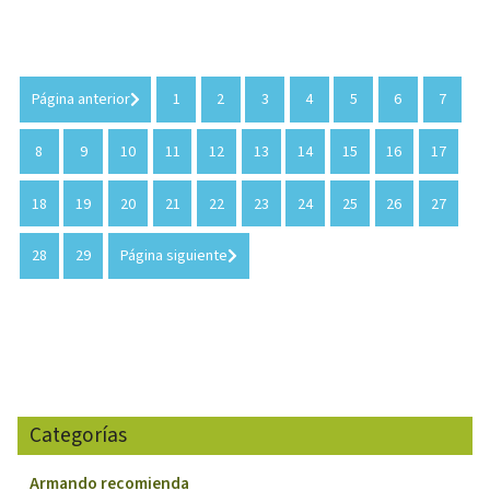
Página anterior
1
2
3
4
5
6
7
8
9
10
11
12
13
14
15
16
17
18
19
20
21
22
23
24
25
26
27
28
29
Página siguiente
Categorías
Armando recomienda