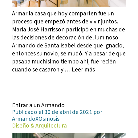
Armar la casa que hoy comparten fue un
proceso que empezó antes de vivir juntos.
María José Harrisson participó en muchas de
las decisiones de decoración del luminoso
Armando de Santa Isabel desde que Ignacio,
entonces su novio, se mudó. Y a pesar de que
pasaba muchísimo tiempo ahí, fue recién
cuando se casaron y … Leer más
Entrar a un Armando
Publicado el 30 de abril de 2021 por
ArmandoXOsmosis
Diseño & Arquitectura