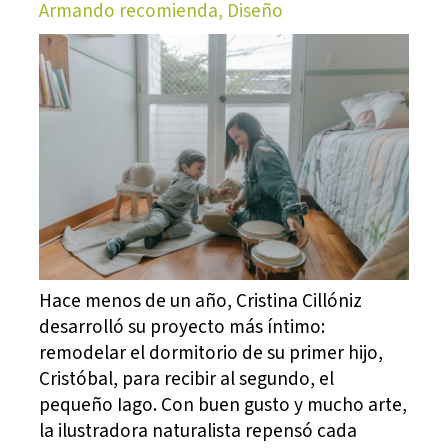
Armando recomienda, Diseño
Hace menos de un año, Cristina Cillóniz
desarrolló su proyecto más íntimo:
remodelar el dormitorio de su primer hijo,
Cristóbal, para recibir al segundo, el
pequeño Iago. Con buen gusto y mucho arte,
la ilustradora naturalista repensó cada