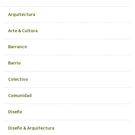
Arquitectura
Arte & Cultura
Barranco
Barrio
Colectivo
Comunidad
Diseño
Diseño & Arquitectura