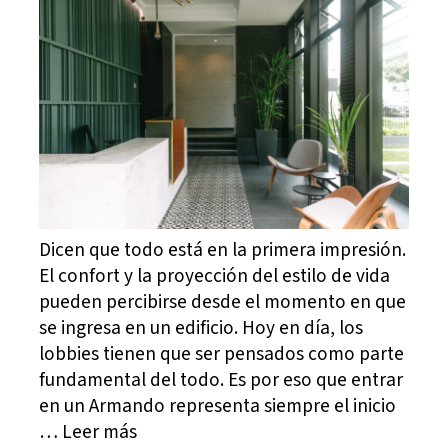
Dicen que todo está en la primera impresión.
El confort y la proyección del estilo de vida
pueden percibirse desde el momento en que
se ingresa en un edificio. Hoy en día, los
lobbies tienen que ser pensados como parte
fundamental del todo. Es por eso que entrar
en un Armando representa siempre el inicio
… Leer más