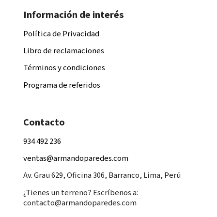
Información de interés
Política de Privacidad
Libro de reclamaciones
Términos y condiciones
Programa de referidos
Contacto
934 492 236
ventas@armandoparedes.com
Av. Grau 629, Oficina 306, Barranco, Lima, Perú
¿Tienes un terreno? Escríbenos a:
contacto@armandoparedes.com