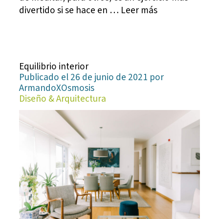
divertido si se hace en … Leer más
Equilibrio interior
Publicado el 26 de junio de 2021 por
ArmandoXOsmosis
Diseño & Arquitectura