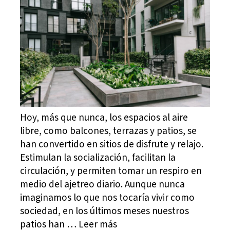
Hoy, más que nunca, los espacios al aire
libre, como balcones, terrazas y patios, se
han convertido en sitios de disfrute y relajo.
Estimulan la socialización, facilitan la
circulación, y permiten tomar un respiro en
medio del ajetreo diario. Aunque nunca
imaginamos lo que nos tocaría vivir como
sociedad, en los últimos meses nuestros
patios han … Leer más