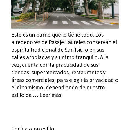
Este es un barrio que lo tiene todo. Los
alrededores de Pasaje Laureles conservan el
espíritu tradicional de San Isidro en sus
calles arboladas y su ritmo tranquilo. A la
vez, cuenta con la practicidad de sus
tiendas, supermercados, restaurantes y
áreas comerciales, para elegir la privacidad o
el dinamismo, dependiendo de nuestro
estilo de … Leer más
Cocinas con estilo