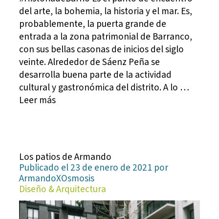
del arte, la bohemia, la historia y el mar. Es,
probablemente, la puerta grande de
entrada a la zona patrimonial de Barranco,
con sus bellas casonas de inicios del siglo
veinte. Alrededor de Sáenz Peña se
desarrolla buena parte de la actividad
cultural y gastronómica del distrito. A lo …
Leer más
Los patios de Armando
Publicado el 23 de enero de 2021 por
ArmandoXOsmosis
Diseño & Arquitectura