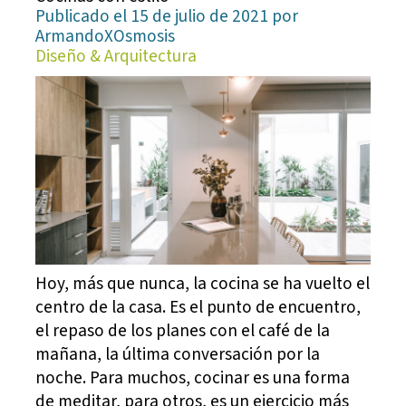
Publicado el 15 de julio de 2021 por
ArmandoXOsmosis
Diseño & Arquitectura
Hoy, más que nunca, la cocina se ha vuelto el
centro de la casa. Es el punto de encuentro,
el repaso de los planes con el café de la
mañana, la última conversación por la
noche. Para muchos, cocinar es una forma
de meditar, para otros, es un ejercicio más