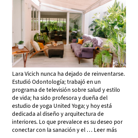
Lara Vicich nunca ha dejado de reinventarse.
Estudió Odontología; trabajó en un
programa de televisión sobre salud y estilo
de vida; ha sido profesora y dueña del
estudio de yoga United Yoga; y hoy está
dedicada al diseño y arquitectura de
interiores. Lo que prevalece es su deseo por
conectar con la sanación y el … Leer más