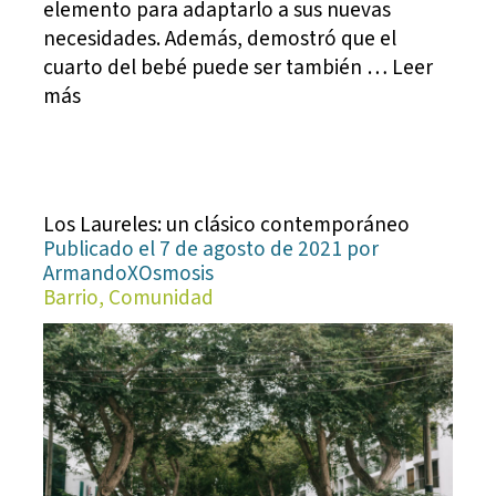
elemento para adaptarlo a sus nuevas
necesidades. Además, demostró que el
cuarto del bebé puede ser también … Leer
más
Los Laureles: un clásico contemporáneo
Publicado el 7 de agosto de 2021 por
ArmandoXOsmosis
Barrio, Comunidad