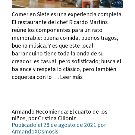
Comer en Siete es una experiencia completa.
El restaurante del chef Ricardo Martins
reúne los componentes para un rato
memorable: buena comida, buenos tragos,
buena música. Y es que este local
barranquino tiene toda la onda de su
creador: es casual, pero sofisticado; busca el
balance y respeta lo clásico, pero también
coquetea con lo … Leer más
Armando Recomienda: El cuarto de los
niños, por Cristina Cillóniz
Publicado el 28 de agosto de 2021 por
ArmandoXOsmosis