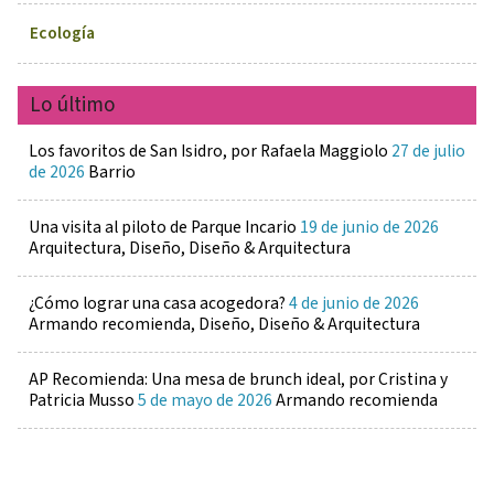
Ecología
Lo último
Los favoritos de San Isidro, por Rafaela Maggiolo
27 de julio
de 2026
Barrio
Una visita al piloto de Parque Incario
19 de junio de 2026
Arquitectura, Diseño, Diseño & Arquitectura
¿Cómo lograr una casa acogedora?
4 de junio de 2026
Armando recomienda, Diseño, Diseño & Arquitectura
AP Recomienda: Una mesa de brunch ideal, por Cristina y
Patricia Musso
5 de mayo de 2026
Armando recomienda