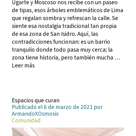
Ugarte y Moscoso nos recibe con un paseo
de tipas, esos árboles emblemáticos de Lima
que regalan sombra y refrescan la calle. Se
siente esa nostalgia tradicional tan propia
de esa zona de San Isidro. Aquí, las
contradicciones funcionan: es un barrio
tranquilo donde todo pasa muy cerca; la
zona tiene historia, pero también mucha …
Leer más
Espacios que curan
Publicado el 6 de marzo de 2021 por
ArmandoXOsmosis
Comunidad