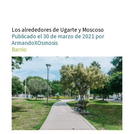
Los alrededores de Ugarte y Moscoso
Publicado el 30 de marzo de 2021 por
ArmandoXOsmosis
Barrio