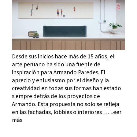
Desde sus inicios hace más de 15 años, el
arte peruano ha sido una fuente de
inspiración para Armando Paredes. El
aprecio y entusiasmo por el diseño y la
creatividad en todas sus formas han estado
siempre detrás de los proyectos de
Armando. Esta propuesta no solo se refleja
en las fachadas, lobbies o interiores … Leer
más