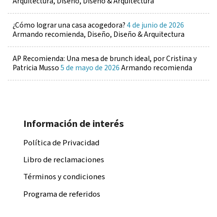
Arquitectura, Diseño, Diseño & Arquitectura
¿Cómo lograr una casa acogedora?
4 de junio de 2026
Armando recomienda, Diseño, Diseño & Arquitectura
AP Recomienda: Una mesa de brunch ideal, por Cristina y
Patricia Musso
5 de mayo de 2026
Armando recomienda
Información de interés
Política de Privacidad
Libro de reclamaciones
Términos y condiciones
Programa de referidos