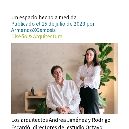
Un espacio hecho a medida
Publicado el 15 de julio de 2023 por
ArmandoXOsmosis
Diseño & Arquitectura
Los arquitectos Andrea Jiménez y Rodrigo
Escardó, directores del estudio Octavo,