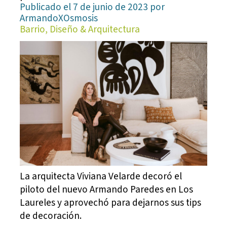
Publicado el 7 de junio de 2023 por
ArmandoXOsmosis
Barrio, Diseño & Arquitectura
La arquitecta Viviana Velarde decoró el
piloto del nuevo Armando Paredes en Los
Laureles y aprovechó para dejarnos sus tips
de decoración.