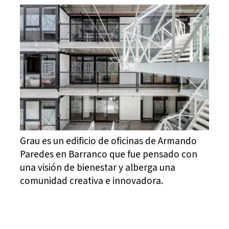
Grau es un edificio de oficinas de Armando
Paredes en Barranco que fue pensado con
una visión de bienestar y alberga una
comunidad creativa e innovadora.