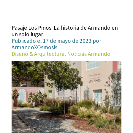
Pasaje Los Pinos: La historia de Armando en
un solo lugar
Publicado el 17 de mayo de 2023 por
ArmandoXOsmosis
Diseño & Arquitectura, Noticias Armando