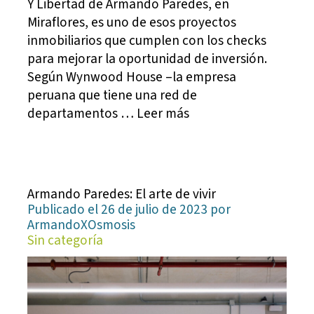
Y Libertad de Armando Paredes, en
Miraflores, es uno de esos proyectos
inmobiliarios que cumplen con los checks
para mejorar la oportunidad de inversión.
Según Wynwood House –la empresa
peruana que tiene una red de
departamentos … Leer más
Armando Paredes: El arte de vivir
Publicado el 26 de julio de 2023 por
ArmandoXOsmosis
Sin categoría