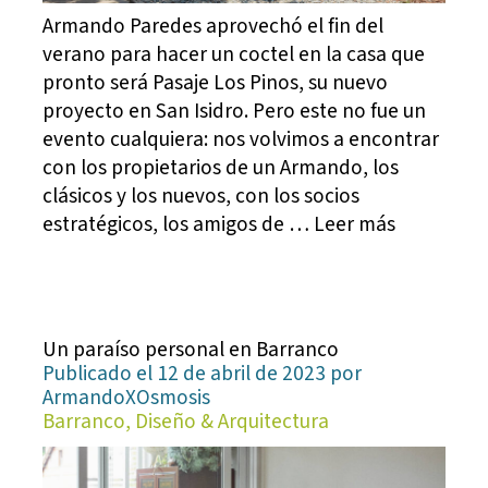
Armando Paredes aprovechó el fin del
verano para hacer un coctel en la casa que
pronto será Pasaje Los Pinos, su nuevo
proyecto en San Isidro. Pero este no fue un
evento cualquiera: nos volvimos a encontrar
con los propietarios de un Armando, los
clásicos y los nuevos, con los socios
estratégicos, los amigos de … Leer más
Un paraíso personal en Barranco
Publicado el 12 de abril de 2023 por
ArmandoXOsmosis
Barranco, Diseño & Arquitectura