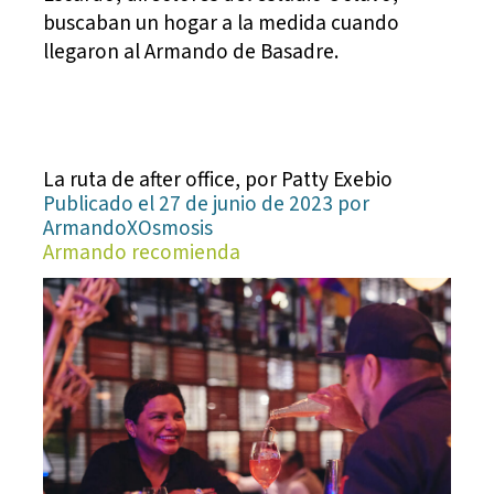
buscaban un hogar a la medida cuando
llegaron al Armando de Basadre.
La ruta de after office, por Patty Exebio
Publicado el 27 de junio de 2023 por
ArmandoXOsmosis
Armando recomienda