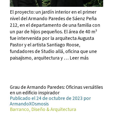
El proyecto: un jardín interior en el primer
nivel del Armando Paredes de Sáenz Peña
212, en el departamento de una familia con
un par de hijos pequeños. El área de 40 m²
fue intervenida por la arquitecta Augusta
Pastor y el artista Santiago Roose,
fundadores de Studio allá, oficina que une
paisajismo, arquitectura y … Leer más
Grau de Armando Paredes: Oficinas versátiles
en un edificio inspirador
Publicado el 24 de octubre de 2023 por
ArmandoXOsmosis
Barranco, Diseño & Arquitectura