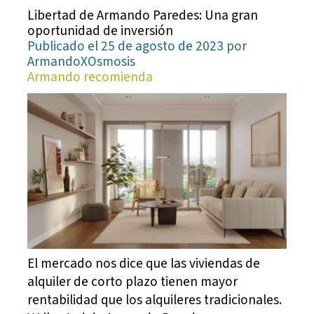
Libertad de Armando Paredes: Una gran
oportunidad de inversión
Publicado el 25 de agosto de 2023 por
ArmandoXOsmosis
Armando recomienda
El mercado nos dice que las viviendas de
alquiler de corto plazo tienen mayor
rentabilidad que los alquileres tradicionales.