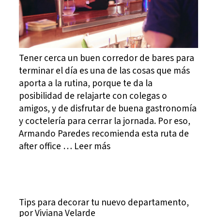
Tener cerca un buen corredor de bares para
terminar el día es una de las cosas que más
aporta a la rutina, porque te da la
posibilidad de relajarte con colegas o
amigos, y de disfrutar de buena gastronomía
y coctelería para cerrar la jornada. Por eso,
Armando Paredes recomienda esta ruta de
after office … Leer más
Tips para decorar tu nuevo departamento,
por Viviana Velarde