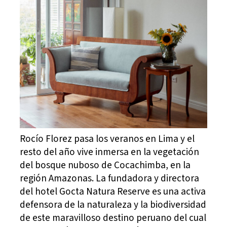
Rocío Florez pasa los veranos en Lima y el
resto del año vive inmersa en la vegetación
del bosque nuboso de Cocachimba, en la
región Amazonas. La fundadora y directora
del hotel Gocta Natura Reserve es una activa
defensora de la naturaleza y la biodiversidad
de este maravilloso destino peruano del cual