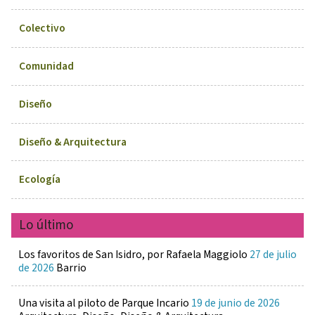
Colectivo
Comunidad
Diseño
Diseño & Arquitectura
Ecología
Lo último
Los favoritos de San Isidro, por Rafaela Maggiolo
27 de julio
de 2026
Barrio
Una visita al piloto de Parque Incario
19 de junio de 2026