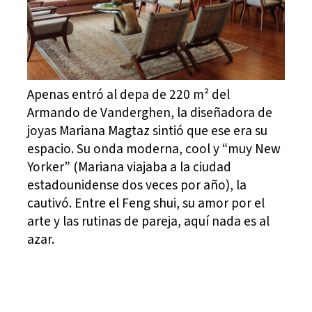
Apenas entró al depa de 220 m² del
Armando de Vanderghen, la diseñadora de
joyas Mariana Magtaz sintió que ese era su
espacio. Su onda moderna, cool y “muy New
Yorker” (Mariana viajaba a la ciudad
estadounidense dos veces por año), la
cautivó. Entre el Feng shui, su amor por el
arte y las rutinas de pareja, aquí nada es al
azar.