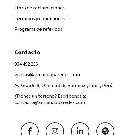
Libro de reclamaciones
Términos y condiciones
Programa de referidos
Contacto
934 492 236
ventas@armandoparedes.com
Av. Grau 629, Oficina 306, Barranco, Lima, Perú
¿Tienes un terreno? Escríbenos a:
contacto@armandoparedes.com