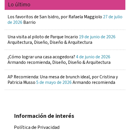
Lo último
Los favoritos de San Isidro, por Rafaela Maggiolo
27 de julio
de 2026
Barrio
Una visita al piloto de Parque Incario
19 de junio de 2026
Arquitectura, Diseño, Diseño & Arquitectura
¿Cómo lograr una casa acogedora?
4 de junio de 2026
Armando recomienda, Diseño, Diseño & Arquitectura
AP Recomienda: Una mesa de brunch ideal, por Cristina y
Patricia Musso
5 de mayo de 2026
Armando recomienda
Información de interés
Política de Privacidad