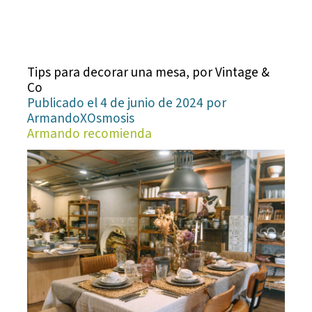
Tips para decorar una mesa, por Vintage &
Co
Publicado el 4 de junio de 2024 por
ArmandoXOsmosis
Armando recomienda