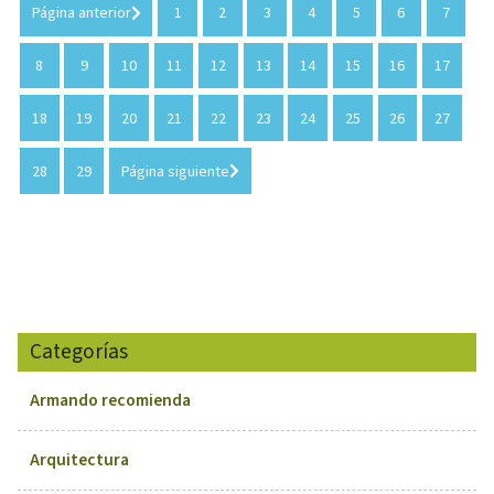
Página anterior
1
2
3
4
5
6
7
8
9
10
11
12
13
14
15
16
17
18
19
20
21
22
23
24
25
26
27
28
29
Página siguiente
Categorías
Armando recomienda
Arquitectura