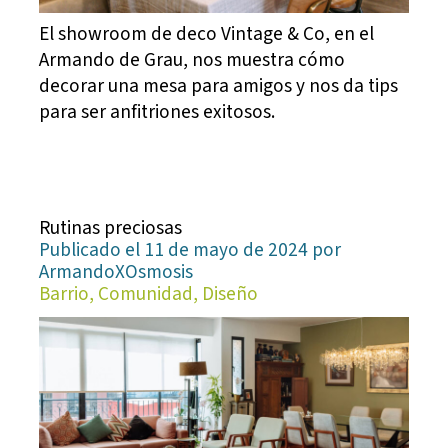
El showroom de deco Vintage & Co, en el
Armando de Grau, nos muestra cómo
decorar una mesa para amigos y nos da tips
para ser anfitriones exitosos.
Rutinas preciosas
Publicado el 11 de mayo de 2024 por
ArmandoXOsmosis
Barrio, Comunidad, Diseño