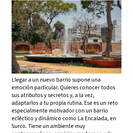
Llegar a un nuevo barrio supone una
emoción particular. Quieres conocer todos
sus atributos y secretos y, a la vez,
adaptarlos a tu propia rutina. Ese es un reto
especialmente motivador con un barrio
ecléctico y dinámico como La Encalada, en
Surco. Tiene un ambiente muy