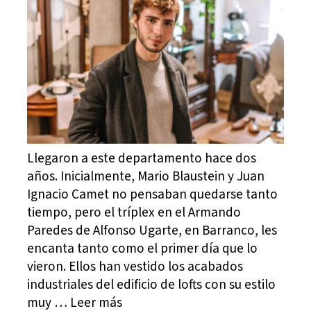
Llegaron a este departamento hace dos
años. Inicialmente, Mario Blaustein y Juan
Ignacio Camet no pensaban quedarse tanto
tiempo, pero el tríplex en el Armando
Paredes de Alfonso Ugarte, en Barranco, les
encanta tanto como el primer día que lo
vieron. Ellos han vestido los acabados
industriales del edificio de lofts con su estilo
muy … Leer más