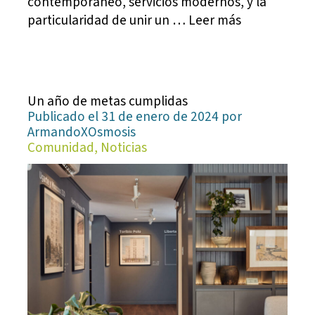
contemporáneo, servicios modernos, y la
particularidad de unir un … Leer más
Un año de metas cumplidas
Publicado el 31 de enero de 2024 por
ArmandoXOsmosis
Comunidad, Noticias