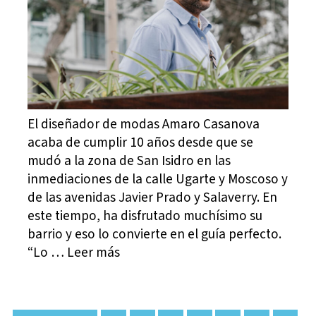
El diseñador de modas Amaro Casanova
acaba de cumplir 10 años desde que se
mudó a la zona de San Isidro en las
inmediaciones de la calle Ugarte y Moscoso y
de las avenidas Javier Prado y Salaverry. En
este tiempo, ha disfrutado muchísimo su
barrio y eso lo convierte en el guía perfecto.
“Lo … Leer más