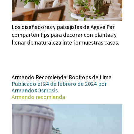
Los diseñadores y paisajistas de Agave Par
comparten tips para decorar con plantas y
llenar de naturaleza interior nuestras casas.
Armando Recomienda: Rooftops de Lima
Publicado el 24 de febrero de 2024 por
ArmandoXOsmosis
Armando recomienda