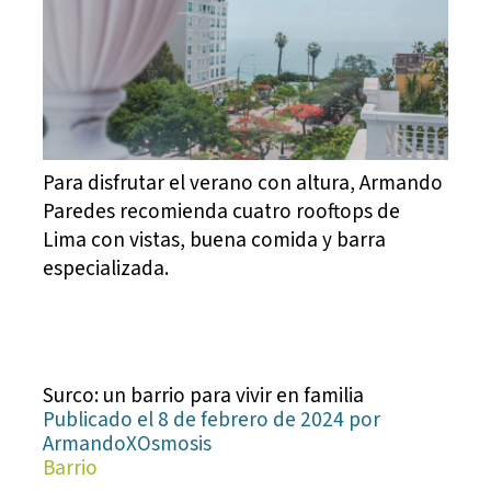
Para disfrutar el verano con altura, Armando
Paredes recomienda cuatro rooftops de
Lima con vistas, buena comida y barra
especializada.
Surco: un barrio para vivir en familia
Publicado el 8 de febrero de 2024 por
ArmandoXOsmosis
Barrio