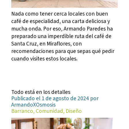
Nada como tener cerca locales con buen
café de especialidad, una carta deliciosa y
mucha onda. Por eso, Armando Paredes ha
preparado una imperdible ruta del café de
Santa Cruz, en Miraflores, con
recomendaciones para que sepas qué pedir
cuando visites estos locales.
Todo está en los detalles
Publicado el 1 de agosto de 2024 por
ArmandoXOsmosis
Barranco, Comunidad, Diseño