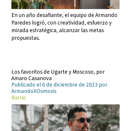
En un año desafiante, el equipo de Armando
Paredes logró, con creatividad, esfuerzo y
mirada estratégica, alcanzar las metas
propuestas.
Los favoritos de Ugarte y Moscoso, por
Amaro Casanova
Publicado el 6 de diciembre de 2023 por
ArmandoXOsmosis
Barrio