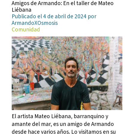
Amigos de Armando: En el taller de Mateo
Liébana
Publicado el 4 de abril de 2024 por
ArmandoXOsmosis
Comunidad
El artista Mateo Liébana, barranquino y
amante del mar, es un amigo de Armando
desde hace varios años. Lo visitamos en su