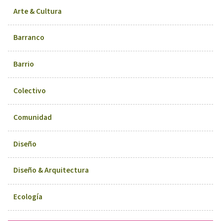
Arte & Cultura
Barranco
Barrio
Colectivo
Comunidad
Diseño
Diseño & Arquitectura
Ecología