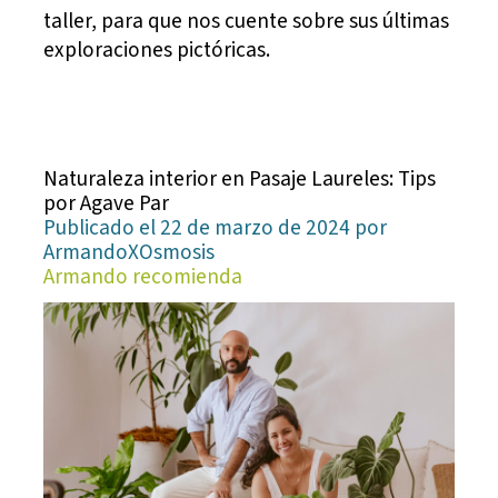
taller, para que nos cuente sobre sus últimas
exploraciones pictóricas.
Naturaleza interior en Pasaje Laureles: Tips
por Agave Par
Publicado el 22 de marzo de 2024 por
ArmandoXOsmosis
Armando recomienda