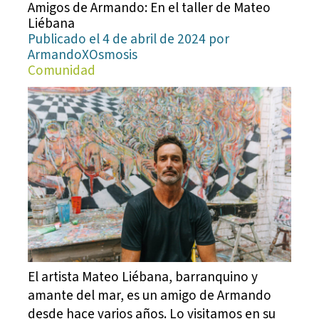
Amigos de Armando: En el taller de Mateo
Liébana
Publicado el 4 de abril de 2024 por
ArmandoXOsmosis
Comunidad
El artista Mateo Liébana, barranquino y
amante del mar, es un amigo de Armando
desde hace varios años. Lo visitamos en su