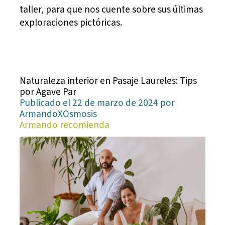
taller, para que nos cuente sobre sus últimas
exploraciones pictóricas.
Naturaleza interior en Pasaje Laureles: Tips
por Agave Par
Publicado el 22 de marzo de 2024 por
ArmandoXOsmosis
Armando recomienda