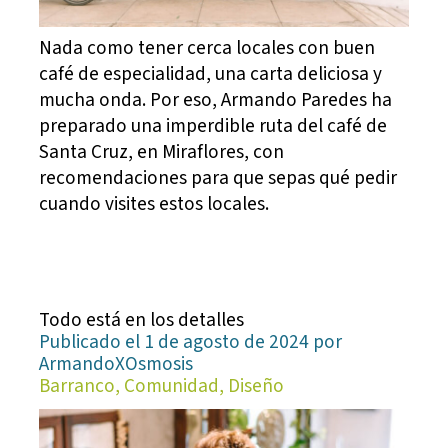
Nada como tener cerca locales con buen
café de especialidad, una carta deliciosa y
mucha onda. Por eso, Armando Paredes ha
preparado una imperdible ruta del café de
Santa Cruz, en Miraflores, con
recomendaciones para que sepas qué pedir
cuando visites estos locales.
Todo está en los detalles
Publicado el 1 de agosto de 2024 por
ArmandoXOsmosis
Barranco, Comunidad, Diseño