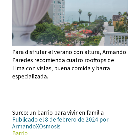
Para disfrutar el verano con altura, Armando
Paredes recomienda cuatro rooftops de
Lima con vistas, buena comida y barra
especializada.
Surco: un barrio para vivir en familia
Publicado el 8 de febrero de 2024 por
ArmandoXOsmosis
Barrio