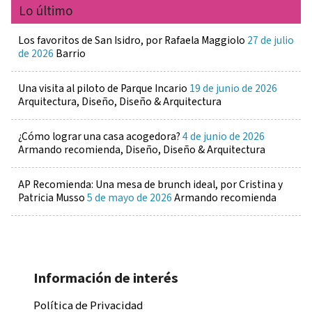
Lo último
Los favoritos de San Isidro, por Rafaela Maggiolo
27 de julio
de 2026
Barrio
Una visita al piloto de Parque Incario
19 de junio de 2026
Arquitectura, Diseño, Diseño & Arquitectura
¿Cómo lograr una casa acogedora?
4 de junio de 2026
Armando recomienda, Diseño, Diseño & Arquitectura
AP Recomienda: Una mesa de brunch ideal, por Cristina y
Patricia Musso
5 de mayo de 2026
Armando recomienda
Información de interés
Política de Privacidad