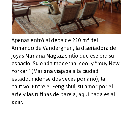
Apenas entró al depa de 220 m² del
Armando de Vanderghen, la diseñadora de
joyas Mariana Magtaz sintió que ese era su
espacio. Su onda moderna, cool y “muy New
Yorker” (Mariana viajaba a la ciudad
estadounidense dos veces por año), la
cautivó. Entre el Feng shui, su amor por el
arte y las rutinas de pareja, aquí nada es al
azar.