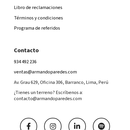
Libro de reclamaciones
Términos y condiciones
Programa de referidos
Contacto
934 492 236
ventas@armandoparedes.com
Av. Grau 629, Oficina 306, Barranco, Lima, Perú
¿Tienes un terreno? Escríbenos a:
contacto@armandoparedes.com