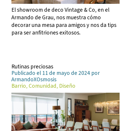
El showroom de deco Vintage & Co, en el
Armando de Grau, nos muestra cómo
decorar una mesa para amigos y nos da tips
para ser anfitriones exitosos.
Rutinas preciosas
Publicado el 11 de mayo de 2024 por
ArmandoXOsmosis
Barrio, Comunidad, Diseño