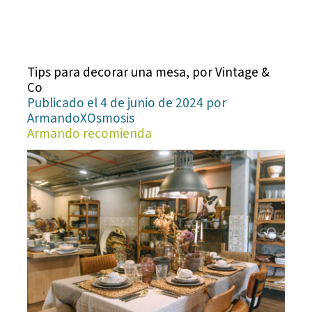
Tips para decorar una mesa, por Vintage &
Co
Publicado el 4 de junio de 2024 por
ArmandoXOsmosis
Armando recomienda