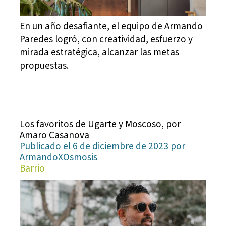
En un año desafiante, el equipo de Armando
Paredes logró, con creatividad, esfuerzo y
mirada estratégica, alcanzar las metas
propuestas.
Los favoritos de Ugarte y Moscoso, por
Amaro Casanova
Publicado el 6 de diciembre de 2023 por
ArmandoXOsmosis
Barrio