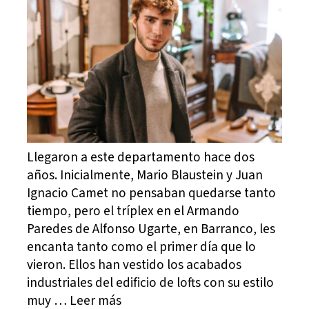
Llegaron a este departamento hace dos
años. Inicialmente, Mario Blaustein y Juan
Ignacio Camet no pensaban quedarse tanto
tiempo, pero el tríplex en el Armando
Paredes de Alfonso Ugarte, en Barranco, les
encanta tanto como el primer día que lo
vieron. Ellos han vestido los acabados
industriales del edificio de lofts con su estilo
muy … Leer más