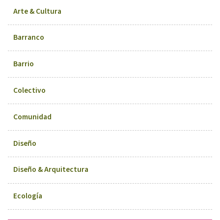
Arte & Cultura
Barranco
Barrio
Colectivo
Comunidad
Diseño
Diseño & Arquitectura
Ecología