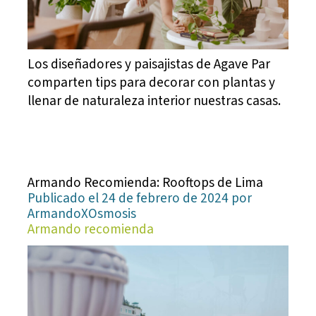
Los diseñadores y paisajistas de Agave Par
comparten tips para decorar con plantas y
llenar de naturaleza interior nuestras casas.
Armando Recomienda: Rooftops de Lima
Publicado el 24 de febrero de 2024 por
ArmandoXOsmosis
Armando recomienda