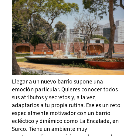
Llegar a un nuevo barrio supone una
emoción particular. Quieres conocer todos
sus atributos y secretos y, a la vez,
adaptarlos a tu propia rutina. Ese es un reto
especialmente motivador con un barrio
ecléctico y dinámico como La Encalada, en
Surco. Tiene un ambiente muy