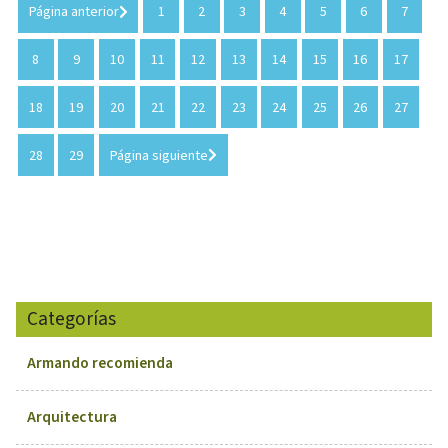
Página anterior
1
2
3
4
5
6
7
8
9
10
11
12
13
14
15
16
17
18
19
20
21
22
23
24
25
26
27
28
29
Página siguiente
Categorías
Armando recomienda
Arquitectura