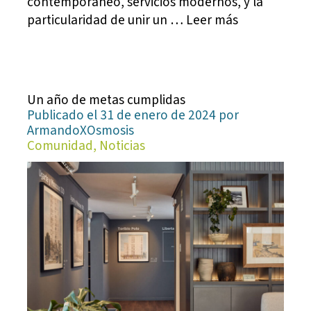
contemporáneo, servicios modernos, y la
particularidad de unir un … Leer más
Un año de metas cumplidas
Publicado el 31 de enero de 2024 por
ArmandoXOsmosis
Comunidad, Noticias