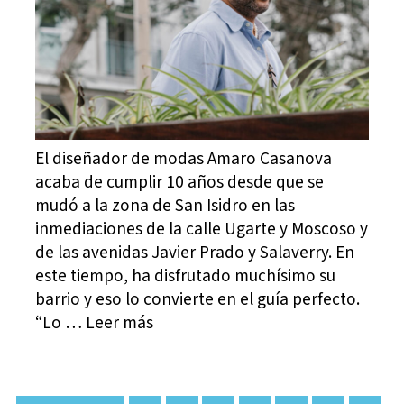
El diseñador de modas Amaro Casanova
acaba de cumplir 10 años desde que se
mudó a la zona de San Isidro en las
inmediaciones de la calle Ugarte y Moscoso y
de las avenidas Javier Prado y Salaverry. En
este tiempo, ha disfrutado muchísimo su
barrio y eso lo convierte en el guía perfecto.
“Lo … Leer más