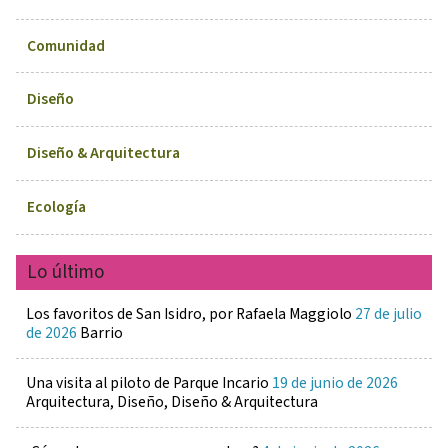
Comunidad
Diseño
Diseño & Arquitectura
Ecología
Lo último
Los favoritos de San Isidro, por Rafaela Maggiolo
27 de julio
de 2026
Barrio
Una visita al piloto de Parque Incario
19 de junio de 2026
Arquitectura, Diseño, Diseño & Arquitectura