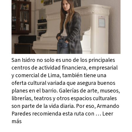
San Isidro no solo es uno de los principales
centros de actividad financiera, empresarial
y comercial de Lima, también tiene una
oferta cultural variada que asegura buenos
planes en el barrio. Galerías de arte, museos,
librerías, teatros y otros espacios culturales
son parte de la vida diaria. Por eso, Armando
Paredes recomienda esta ruta con … Leer
más