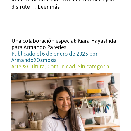
disfrute … Leer más
Una colaboración especial: Kiara Hayashida
para Armando Paredes
Publicado el 6 de enero de 2025 por
ArmandoXOsmosis
Arte & Cultura, Comunidad, Sin categoría