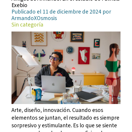
Exebio
Publicado el 11 de diciembre de 2024 por
ArmandoXOsmosis
Sin categoría
Arte, diseño, innovación. Cuando esos
elementos se juntan, el resultado es siempre
sorpresivo y estimulante. Es lo que se siente