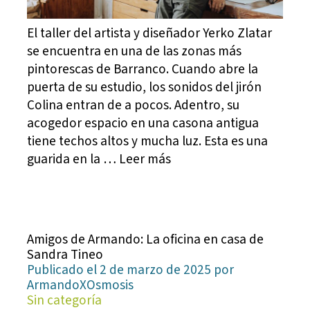
El taller del artista y diseñador Yerko Zlatar
se encuentra en una de las zonas más
pintorescas de Barranco. Cuando abre la
puerta de su estudio, los sonidos del jirón
Colina entran de a pocos. Adentro, su
acogedor espacio en una casona antigua
tiene techos altos y mucha luz. Esta es una
guarida en la … Leer más
Amigos de Armando: La oficina en casa de
Sandra Tineo
Publicado el 2 de marzo de 2025 por
ArmandoXOsmosis
Sin categoría