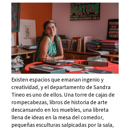
Existen espacios que emanan ingenio y
creatividad, y el departamento de Sandra
Tineo es uno de ellos. Una torre de cajas de
rompecabezas, libros de historia de arte
descansando en los muebles, una libreta
llena de ideas en la mesa del comedor,
pequeñas esculturas salpicadas por la sala,