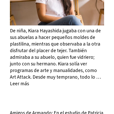
De niña, Kiara Hayashida jugaba con una de
sus abuelas a hacer pequeños moldes de
plastilina, mientras que observaba a la otra
disfrutar del placer de tejer. También
admiraba a su abuelo, quien fue vidriero;
junto con su hermano. Kiara solía ver
programas de arte y manualidades, como
Art Attack. Desde muy temprano, todo lo …
Leer más
Amigos de Armando: En el estudio de Patricia