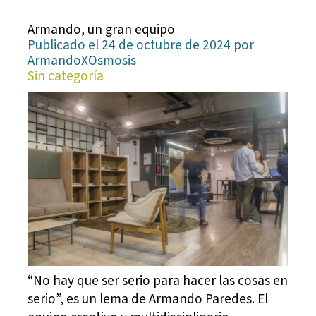
Armando, un gran equipo
Publicado el 24 de octubre de 2024 por
ArmandoXOsmosis
Sin categoría
“No hay que ser serio para hacer las cosas en
serio”, es un lema de Armando Paredes. El