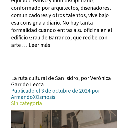
equipo creativo y multidisciplinario,
conformado por arquitectos, diseñadores,
comunicadores y otros talentos, vive bajo
esa consigna a diario. No hay tanta
formalidad cuando entras a su oficina en el
edificio Grau de Barranco, que recibe con
arte … Leer más
La ruta cultural de San Isidro, por Verónica
Garrido Lecca
Publicado el 3 de octubre de 2024 por
ArmandoXOsmosis
Sin categoría