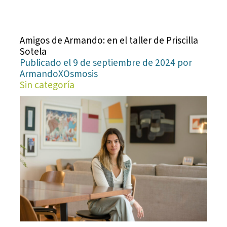
Amigos de Armando: en el taller de Priscilla
Sotela
Publicado el 9 de septiembre de 2024 por
ArmandoXOsmosis
Sin categoría