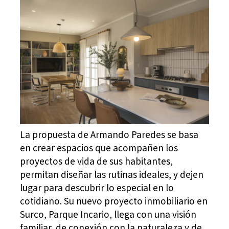
La propuesta de Armando Paredes se basa
en crear espacios que acompañen los
proyectos de vida de sus habitantes,
permitan diseñar las rutinas ideales, y dejen
lugar para descubrir lo especial en lo
cotidiano. Su nuevo proyecto inmobiliario en
Surco, Parque Incario, llega con una visión
familiar, de conexión con la naturaleza y de