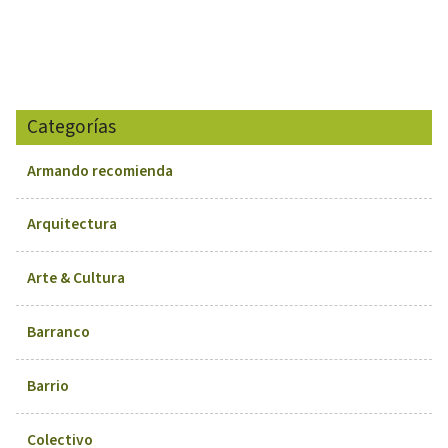
Categorías
Armando recomienda
Arquitectura
Arte & Cultura
Barranco
Barrio
Colectivo