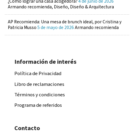
¿Cómo lograr una casa acogedora?
4 de junio de 2026
Armando recomienda, Diseño, Diseño & Arquitectura
AP Recomienda: Una mesa de brunch ideal, por Cristina y
Patricia Musso
5 de mayo de 2026
Armando recomienda
Información de interés
Política de Privacidad
Libro de reclamaciones
Términos y condiciones
Programa de referidos
Contacto