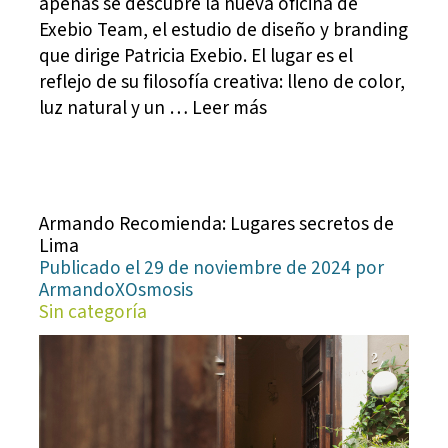
apenas se descubre la nueva oficina de
Exebio Team, el estudio de diseño y branding
que dirige Patricia Exebio. El lugar es el
reflejo de su filosofía creativa: lleno de color,
luz natural y un … Leer más
Armando Recomienda: Lugares secretos de
Lima
Publicado el 29 de noviembre de 2024 por
ArmandoXOsmosis
Sin categoría