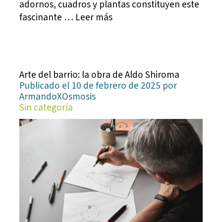
adornos, cuadros y plantas constituyen este
fascinante … Leer más
Arte del barrio: la obra de Aldo Shiroma
Publicado el 10 de febrero de 2025 por
ArmandoXOsmosis
Sin categoría