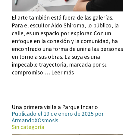
El arte también está fuera de las galerías.
Para el escultor Aldo Shiroma, lo público, la
calle, es un espacio por explorar. Con un
enfoque en la conexión y la comunidad, ha
encontrado una forma de unir a las personas
en torno a sus obras. La suya es una
impecable trayectoria, marcada por su
compromiso … Leer más
Una primera visita a Parque Incario
Publicado el 19 de enero de 2025 por
ArmandoXOsmosis
Sin categoría