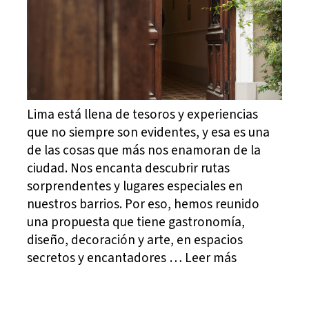
Lima está llena de tesoros y experiencias
que no siempre son evidentes, y esa es una
de las cosas que más nos enamoran de la
ciudad. Nos encanta descubrir rutas
sorprendentes y lugares especiales en
nuestros barrios. Por eso, hemos reunido
una propuesta que tiene gastronomía,
diseño, decoración y arte, en espacios
secretos y encantadores … Leer más