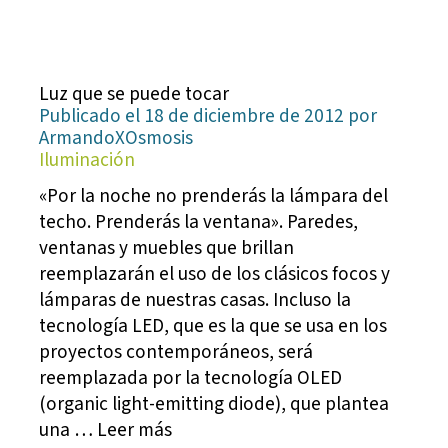
Luz que se puede tocar
Publicado el 18 de diciembre de 2012 por
ArmandoXOsmosis
Iluminación
«Por la noche no prenderás la lámpara del
techo. Prenderás la ventana». Paredes,
ventanas y muebles que brillan
reemplazarán el uso de los clásicos focos y
lámparas de nuestras casas. Incluso la
tecnología LED, que es la que se usa en los
proyectos contemporáneos, será
reemplazada por la tecnología OLED
(organic light-emitting diode), que plantea
una … Leer más