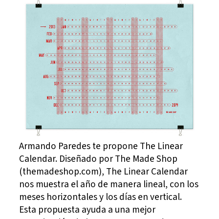
Armando Paredes te propone The Linear
Calendar. Diseñado por The Made Shop
(themadeshop.com), The Linear Calendar
nos muestra el año de manera lineal, con los
meses horizontales y los días en vertical.
Esta propuesta ayuda a una mejor