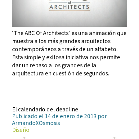
‘The ABC Of Architects’ es una animación que
muestra a los más grandes arquitectos
contemporáneos a través de un alfabeto.
Esta simple y exitosa iniciativa nos permite
dar un repaso a los grandes de la
arquitectura en cuestión de segundos.
El calendario del deadline
Publicado el 14 de enero de 2013 por
ArmandoXOsmosis
Diseño