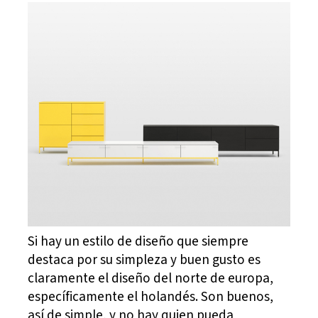
Si hay un estilo de diseño que siempre
destaca por su simpleza y buen gusto es
claramente el diseño del norte de europa,
específicamente el holandés. Son buenos,
así de simple, y no hay quien pueda