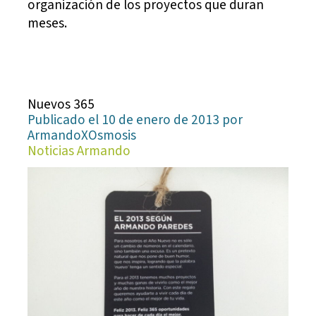
organización de los proyectos que duran
meses.
Nuevos 365
Publicado el 10 de enero de 2013 por
ArmandoXOsmosis
Noticias Armando