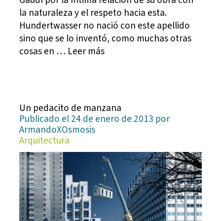
la naturaleza y el respeto hacia esta.
Hundertwasser no nació con este apellido
sino que se lo inventó, como muchas otras
cosas en … Leer más
Un pedacito de manzana
Publicado el 24 de enero de 2013 por
ArmandoXOsmosis
Arquitectura