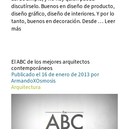
discutírselo. Buenos en diseño de producto,
diseño gráfico, diseño de interiores. Y por lo
tanto, buenos en decoración. Desde … Leer
más
El ABC de los mejores arquitectos
contemporáneos
Publicado el 16 de enero de 2013 por
ArmandoXOsmosis
Arquitectura