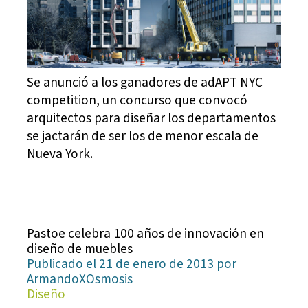
Se anunció a los ganadores de adAPT NYC
competition, un concurso que convocó
arquitectos para diseñar los departamentos
se jactarán de ser los de menor escala de
Nueva York.
Pastoe celebra 100 años de innovación en
diseño de muebles
Publicado el 21 de enero de 2013 por
ArmandoXOsmosis
Diseño