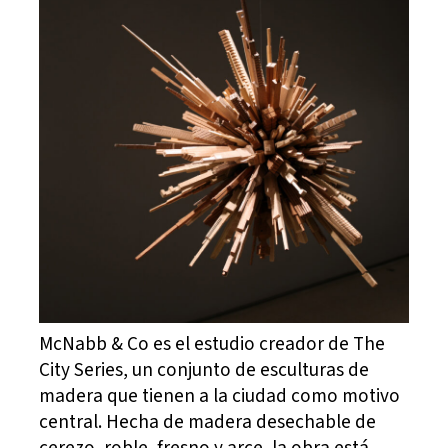
McNabb & Co es el estudio creador de The
City Series, un conjunto de esculturas de
madera que tienen a la ciudad como motivo
central. Hecha de madera desechable de