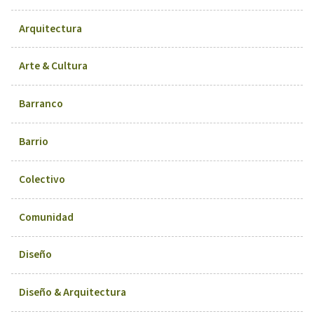
Arquitectura
Arte & Cultura
Barranco
Barrio
Colectivo
Comunidad
Diseño
Diseño & Arquitectura