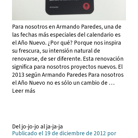
Para nosotros en Armando Paredes, una de
las fechas más especiales del calendario es
el Año Nuevo. ¿Por qué? Porque nos inspira
su frescura, su intensión natural de
renovarse, de ser diferente. Esta renovación
significa para nosotros proyectos nuevos. El
2013 según Armando Paredes Para nosotros
el Año Nuevo no es sólo un cambio de …
Leer más
Del jo-jo-jo al ja-ja-ja
Publicado el 19 de diciembre de 2012 por