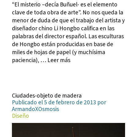
“El misterio –decía Buñuel- es el elemento
clave de toda obra de arte”. No nos queda la
menor de duda de que el trabajo del artista y
diseñador chino Li Hongbo califica en las
palabras del director español. Las esculturas
de Hongbo están producidas en base de
miles de hojas de papel (y muchísima
paciencia), … Leer más
Ciudades-objeto de madera
Publicado el 5 de febrero de 2013 por
ArmandoXOsmosis
Diseño