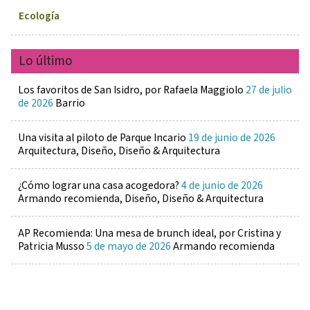
Ecología
Lo último
Los favoritos de San Isidro, por Rafaela Maggiolo
27 de julio
de 2026
Barrio
Una visita al piloto de Parque Incario
19 de junio de 2026
Arquitectura, Diseño, Diseño & Arquitectura
¿Cómo lograr una casa acogedora?
4 de junio de 2026
Armando recomienda, Diseño, Diseño & Arquitectura
AP Recomienda: Una mesa de brunch ideal, por Cristina y
Patricia Musso
5 de mayo de 2026
Armando recomienda