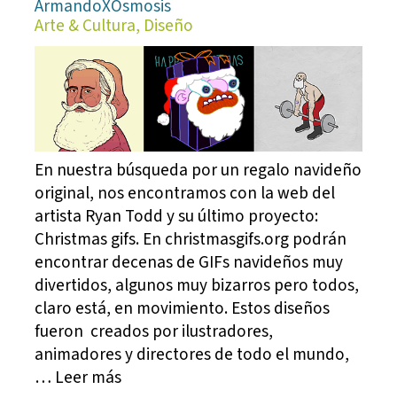
ArmandoXOsmosis
Arte & Cultura, Diseño
En nuestra búsqueda por un regalo navideño
original, nos encontramos con la web del
artista Ryan Todd y su último proyecto:
Christmas gifs. En christmasgifs.org podrán
encontrar decenas de GIFs navideños muy
divertidos, algunos muy bizarros pero todos,
claro está, en movimiento. Estos diseños
fueron creados por ilustradores,
animadores y directores de todo el mundo,
… Leer más