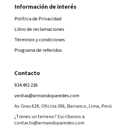
Información de interés
Política de Privacidad
Libro de reclamaciones
Términos y condiciones
Programa de referidos
Contacto
934 492 236
ventas@armandoparedes.com
Av. Grau 629, Oficina 306, Barranco, Lima, Perú
¿Tienes un terreno? Escríbenos a:
contacto@armandoparedes.com