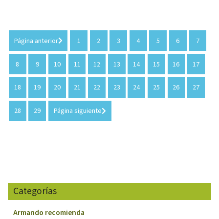
Página anterior
1
2
3
4
5
6
7
8
9
10
11
12
13
14
15
16
17
18
19
20
21
22
23
24
25
26
27
28
29
Página siguiente
Categorías
Armando recomienda