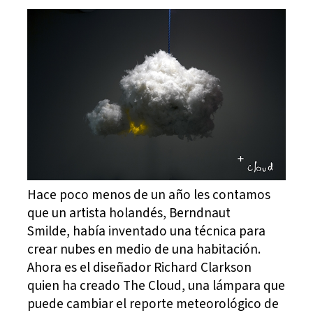
Hace poco menos de un año les contamos
que un artista holandés, Berndnaut
Smilde, había inventado una técnica para
crear nubes en medio de una habitación.
Ahora es el diseñador Richard Clarkson
quien ha creado The Cloud, una lámpara que
puede cambiar el reporte meteorológico de