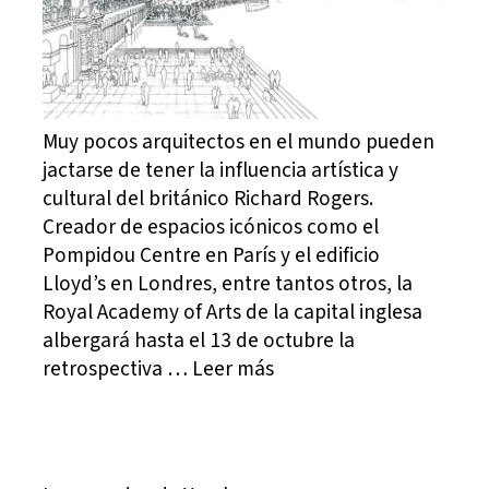
Muy pocos arquitectos en el mundo pueden
jactarse de tener la influencia artística y
cultural del británico Richard Rogers.
Creador de espacios icónicos como el
Pompidou Centre en París y el edificio
Lloyd’s en Londres, entre tantos otros, la
Royal Academy of Arts de la capital inglesa
albergará hasta el 13 de octubre la
retrospectiva … Leer más