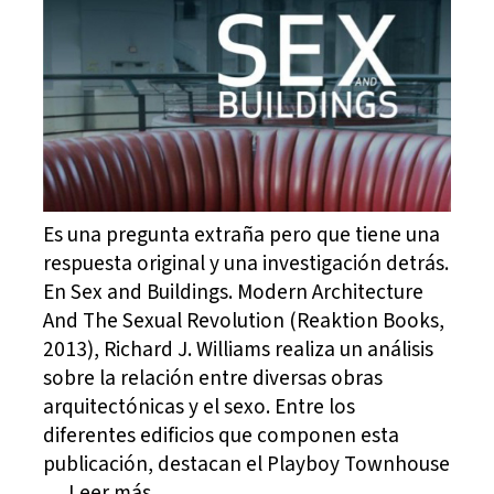
Es una pregunta extraña pero que tiene una
respuesta original y una investigación detrás.
En Sex and Buildings. Modern Architecture
And The Sexual Revolution (Reaktion Books,
2013), Richard J. Williams realiza un análisis
sobre la relación entre diversas obras
arquitectónicas y el sexo. Entre los
diferentes edificios que componen esta
publicación, destacan el Playboy Townhouse
… Leer más