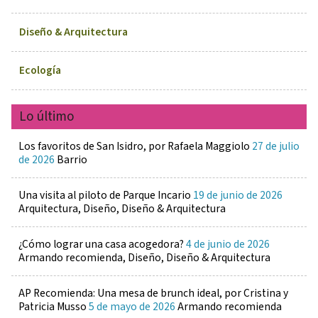
Diseño & Arquitectura
Ecología
Lo último
Los favoritos de San Isidro, por Rafaela Maggiolo
27 de julio
de 2026
Barrio
Una visita al piloto de Parque Incario
19 de junio de 2026
Arquitectura, Diseño, Diseño & Arquitectura
¿Cómo lograr una casa acogedora?
4 de junio de 2026
Armando recomienda, Diseño, Diseño & Arquitectura
AP Recomienda: Una mesa de brunch ideal, por Cristina y
Patricia Musso
5 de mayo de 2026
Armando recomienda