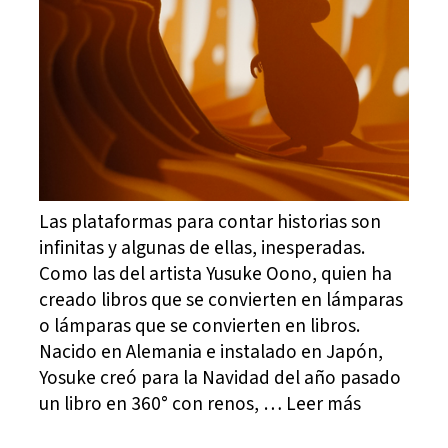
Las plataformas para contar historias son
infinitas y algunas de ellas, inesperadas.
Como las del artista Yusuke Oono, quien ha
creado libros que se convierten en lámparas
o lámparas que se convierten en libros.
Nacido en Alemania e instalado en Japón,
Yosuke creó para la Navidad del año pasado
un libro en 360° con renos, … Leer más