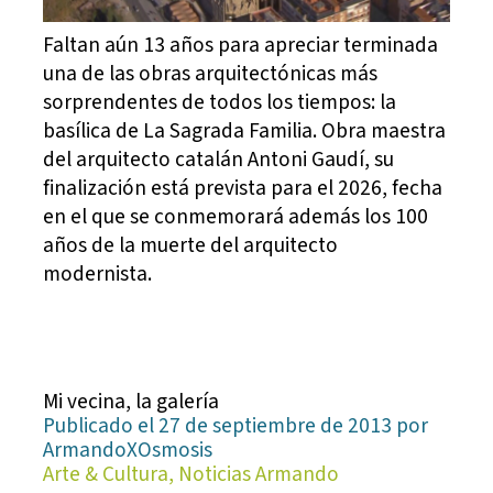
Faltan aún 13 años para apreciar terminada
una de las obras arquitectónicas más
sorprendentes de todos los tiempos: la
basílica de La Sagrada Familia. Obra maestra
del arquitecto catalán Antoni Gaudí, su
finalización está prevista para el 2026, fecha
en el que se conmemorará además los 100
años de la muerte del arquitecto
modernista.
Mi vecina, la galería
Publicado el 27 de septiembre de 2013 por
ArmandoXOsmosis
Arte & Cultura, Noticias Armando