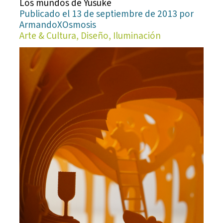
Los mundos de Yusuke
Publicado el 13 de septiembre de 2013 por
ArmandoXOsmosis
Arte & Cultura, Diseño, Iluminación