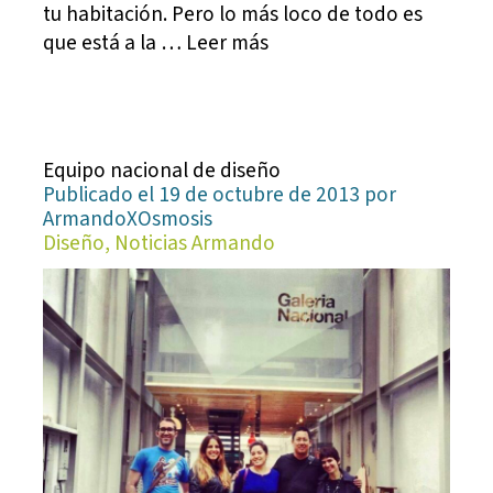
tu habitación. Pero lo más loco de todo es
que está a la … Leer más
Equipo nacional de diseño
Publicado el 19 de octubre de 2013 por
ArmandoXOsmosis
Diseño, Noticias Armando