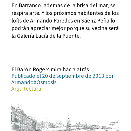
En Barranco, además de la brisa del mar, se
respira arte. Y los próximos habitantes de los
lofts de Armando Paredes en Sáenz Peña lo
podrán apreciar mejor porque su vecina será
la Galería Lucía de la Puente.
El Barón Rogers mira hacia atrás
Publicado el 20 de septiembre de 2013 por
ArmandoXOsmosis
Arquitectura