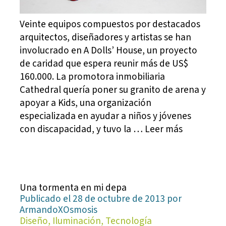
Veinte equipos compuestos por destacados
arquitectos, diseñadores y artistas se han
involucrado en A Dolls’ House, un proyecto
de caridad que espera reunir más de US$
160.000. La promotora inmobiliaria
Cathedral quería poner su granito de arena y
apoyar a Kids, una organización
especializada en ayudar a niños y jóvenes
con discapacidad, y tuvo la … Leer más
Una tormenta en mi depa
Publicado el 28 de octubre de 2013 por
ArmandoXOsmosis
Diseño, Iluminación, Tecnología