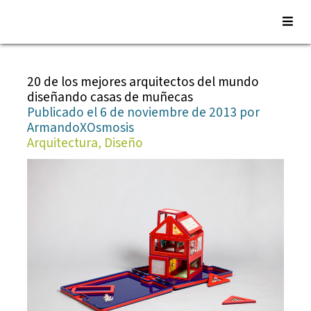
Saltar
al
20 de los mejores arquitectos del mundo
contenido
diseñando casas de muñecas
Publicado el 6 de noviembre de 2013 por
ArmandoXOsmosis
Arquitectura, Diseño