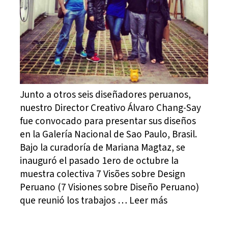
Junto a otros seis diseñadores peruanos,
nuestro Director Creativo Álvaro Chang-Say
fue convocado para presentar sus diseños
en la Galería Nacional de Sao Paulo, Brasil.
Bajo la curadoría de Mariana Magtaz, se
inauguró el pasado 1ero de octubre la
muestra colectiva 7 Visões sobre Design
Peruano (7 Visiones sobre Diseño Peruano)
que reunió los trabajos … Leer más