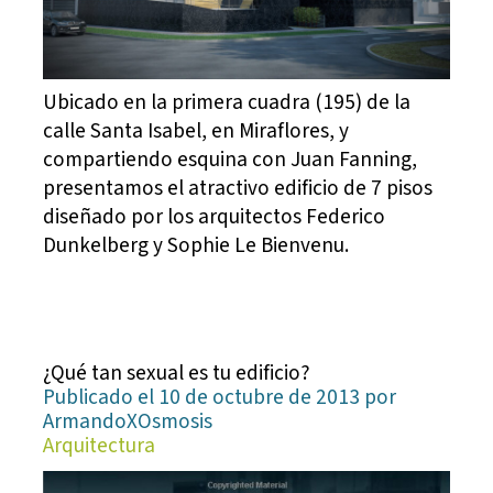
Ubicado en la primera cuadra (195) de la
calle Santa Isabel, en Miraflores, y
compartiendo esquina con Juan Fanning,
presentamos el atractivo edificio de 7 pisos
diseñado por los arquitectos Federico
Dunkelberg y Sophie Le Bienvenu.
¿Qué tan sexual es tu edificio?
Publicado el 10 de octubre de 2013 por
ArmandoXOsmosis
Arquitectura