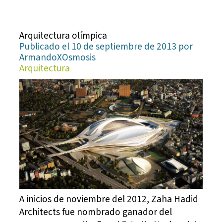
Arquitectura olímpica
Publicado el 10 de septiembre de 2013 por
ArmandoXOsmosis
Arquitectura
A inicios de noviembre del 2012, Zaha Hadid
Architects fue nombrado ganador del