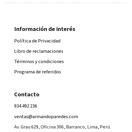
Información de interés
Política de Privacidad
Libro de reclamaciones
Términos y condiciones
Programa de referidos
Contacto
934 492 236
ventas@armandoparedes.com
Av. Grau 629, Oficina 306, Barranco, Lima, Perú