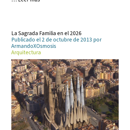
La Sagrada Familia en el 2026
Publicado el 2 de octubre de 2013 por
ArmandoXOsmosis
Arquitectura