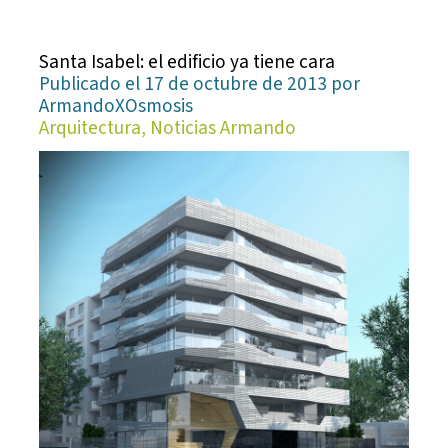
Santa Isabel: el edificio ya tiene cara
Publicado el 17 de octubre de 2013 por
ArmandoXOsmosis
Arquitectura, Noticias Armando