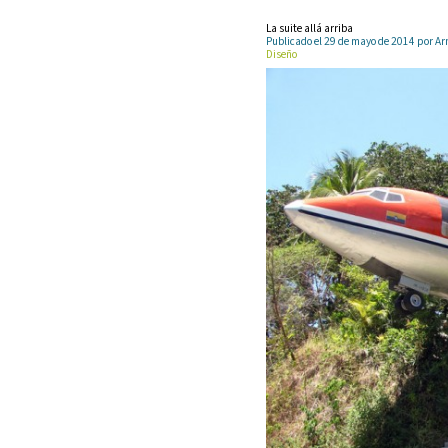
La suite allá arriba
Publicado el 29 de mayo de 2014 por 
Diseño