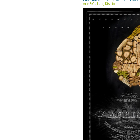
Arte & Cultura, Diseño