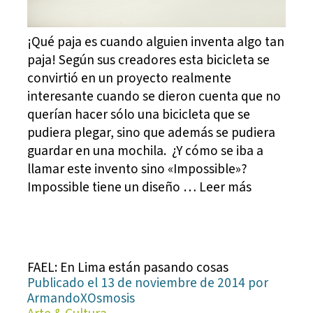
¡Qué paja es cuando alguien inventa algo tan
paja! Según sus creadores esta bicicleta se
convirtió en un proyecto realmente
interesante cuando se dieron cuenta que no
querían hacer sólo una bicicleta que se
pudiera plegar, sino que además se pudiera
guardar en una mochila. ¿Y cómo se iba a
llamar este invento sino «Impossible»?
Impossible tiene un diseño … Leer más
FAEL: En Lima están pasando cosas
Publicado el 13 de noviembre de 2014 por
ArmandoXOsmosis