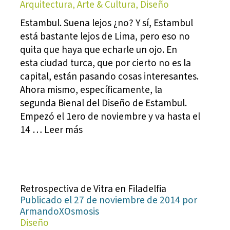
Arquitectura, Arte & Cultura, Diseño
Estambul. Suena lejos ¿no? Y sí, Estambul
está bastante lejos de Lima, pero eso no
quita que haya que echarle un ojo. En
esta ciudad turca, que por cierto no es la
capital, están pasando cosas interesantes.
Ahora mismo, específicamente, la
segunda Bienal del Diseño de Estambul.
Empezó el 1ero de noviembre y va hasta el
14 … Leer más
Retrospectiva de Vitra en Filadelfia
Publicado el 27 de noviembre de 2014 por
ArmandoXOsmosis
Diseño