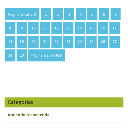
Página anterior
1
2
3
4
5
6
7
8
9
10
11
12
13
14
15
16
17
18
19
20
21
22
23
24
25
26
27
28
29
Página siguiente
Categorías
Armando recomienda