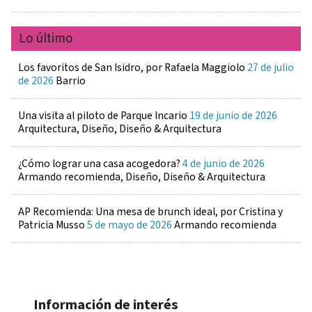
Lo último
Los favoritos de San Isidro, por Rafaela Maggiolo
27 de julio
de 2026
Barrio
Una visita al piloto de Parque Incario
19 de junio de 2026
Arquitectura, Diseño, Diseño & Arquitectura
¿Cómo lograr una casa acogedora?
4 de junio de 2026
Armando recomienda, Diseño, Diseño & Arquitectura
AP Recomienda: Una mesa de brunch ideal, por Cristina y
Patricia Musso
5 de mayo de 2026
Armando recomienda
Información de interés