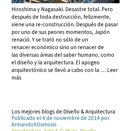
Hiroshima y Nagasaki. Desastre total. Pero
después de toda destrucción, felizmente,
viene una re-construcción. Después de pasar
por uno de sus peores momentos, Japón
renació. Y se trató no sólo de un
renacer económico sino un renacer de
las diversas áreas del saber humano, como
el diseño y la arquitectura. El apogeo
arquitectónico se llevó a cabo con la … Leer
más
Los mejores blogs de Diseño & Arquitectura
Publicado el 4 de noviembre de 2014 por
ArmandoXOsmosis
Arquitectura, Arte & Cultura, Diseño