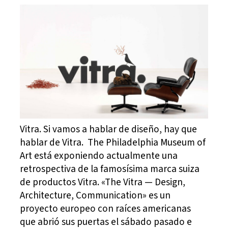
Vitra. Si vamos a hablar de diseño, hay que
hablar de Vitra. The Philadelphia Museum of
Art está exponiendo actualmente una
retrospectiva de la famosísima marca suiza
de productos Vitra. «The Vitra — Design,
Architecture, Communication» es un
proyecto europeo con raíces americanas
que abrió sus puertas el sábado pasado e