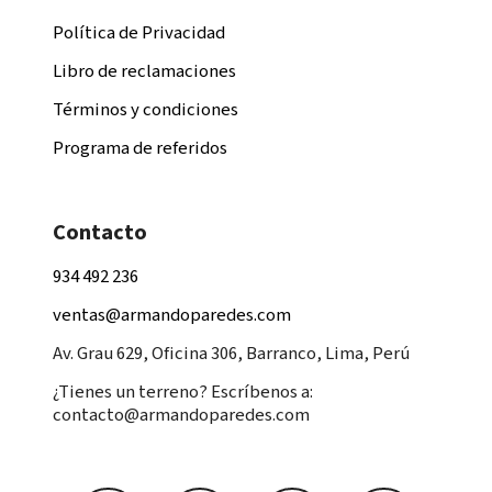
Política de Privacidad
Libro de reclamaciones
Términos y condiciones
Programa de referidos
Contacto
934 492 236
ventas@armandoparedes.com
Av. Grau 629, Oficina 306, Barranco, Lima, Perú
¿Tienes un terreno? Escríbenos a:
contacto@armandoparedes.com