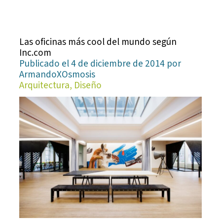
Las oficinas más cool del mundo según
Inc.com
Publicado el 4 de diciembre de 2014 por
ArmandoXOsmosis
Arquitectura, Diseño