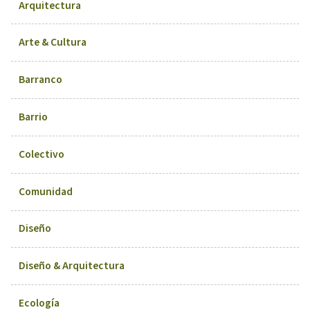
Arquitectura
Arte & Cultura
Barranco
Barrio
Colectivo
Comunidad
Diseño
Diseño & Arquitectura
Ecología