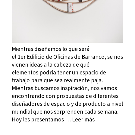
Mientras diseñamos lo que será
el 1er Edificio de Oficinas de Barranco, se nos
vienen ideas a la cabeza de qué
elementos podría tener un espacio de
trabajo para que sea realmente paja.
Mientras buscamos inspiración, nos vamos
encontrando con propuestas de diferentes
diseñadores de espacio y de producto a nivel
mundial que nos sorprenden cada semana.
Hoy les presentamos … Leer más