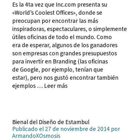
Es la 4ta vez que Inc.com presenta su
«World’s Coolest Offices», donde se
preocupan por encontrar las más
inspiradoras, espectaculares, o simplemente
útiles oficinas de todo el mundo. Como
era de esperar, algunos de los ganadores
son empresas con grandes presupuestos
para invertir en Branding (las oficinas
de Google, por ejemplo, tenían que
estar), pero nos gustó encontrar también
ejemplos … Leer más
Bienal del Diseño de Estambul
Publicado el 27 de noviembre de 2014 por
ArmandoXOsmosis