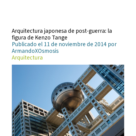
Arquitectura japonesa de post-guerra: la
figura de Kenzo Tange
Publicado el 11 de noviembre de 2014 por
ArmandoXOsmosis
Arquitectura