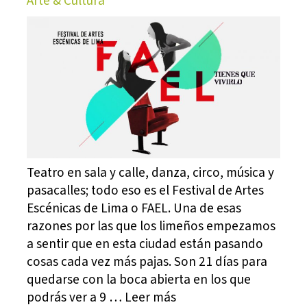
Arte & Cultura
Teatro en sala y calle, danza, circo, música y
pasacalles; todo eso es el Festival de Artes
Escénicas de Lima o FAEL. Una de esas
razones por las que los limeños empezamos
a sentir que en esta ciudad están pasando
cosas cada vez más pajas. Son 21 días para
quedarse con la boca abierta en los que
podrás ver a 9 … Leer más