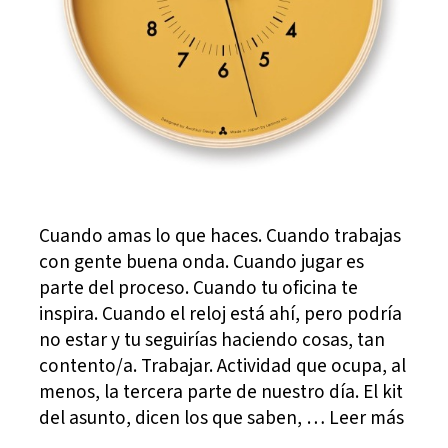
Cuando amas lo que haces. Cuando trabajas
con gente buena onda. Cuando jugar es
parte del proceso. Cuando tu oficina te
inspira. Cuando el reloj está ahí, pero podría
no estar y tu seguirías haciendo cosas, tan
contento/a. Trabajar. Actividad que ocupa, al
menos, la tercera parte de nuestro día. El kit
del asunto, dicen los que saben, … Leer más