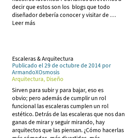
decir que estos son los blogs que todo
diseñador debería conocer y visitar de …
Leer más
Escaleras & Arquitectura
Publicado el 29 de octubre de 2014 por
ArmandoXOsmosis
Arquitectura, Diseño
Sirven para subir y para bajar, eso es
obvio; pero además de cumplir un rol
funcional las escaleras cumplen un rol
estético. Detrás de las escaleras que nos dan
ganas de mirar y seguir mirando, hay
arquitectos que las piensan. ¿Cómo hacerlas