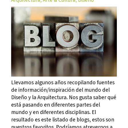
Llevamos algunos años recopilando fuentes
de información/inspiración del mundo del
Diseño y la Arquitectura. Nos gusta saber qué
está pasando en diferentes partes del
mundo y en diferentes disciplinas. El
resultado es este listado de blogs, estos son
nuestros favoritos. Podríamos atrevernos a