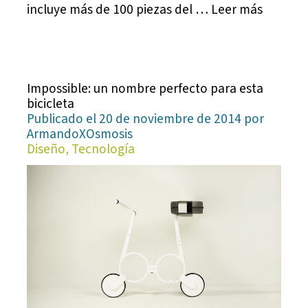
incluye más de 100 piezas del … Leer más
Impossible: un nombre perfecto para esta
bicicleta
Publicado el 20 de noviembre de 2014 por
ArmandoXOsmosis
Diseño, Tecnología