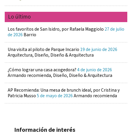
Lo último
Los favoritos de San Isidro, por Rafaela Maggiolo
27 de julio
de 2026
Barrio
Una visita al piloto de Parque Incario
19 de junio de 2026
Arquitectura, Diseño, Diseño & Arquitectura
¿Cómo lograr una casa acogedora?
4 de junio de 2026
Armando recomienda, Diseño, Diseño & Arquitectura
AP Recomienda: Una mesa de brunch ideal, por Cristina y
Patricia Musso
5 de mayo de 2026
Armando recomienda
Información de interés