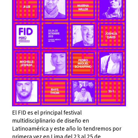
El FID es el principal festival
multidisciplinario de diseño en
Latinoamérica y este año lo tendremos por
primera vez en Lima del 23 al 25 de