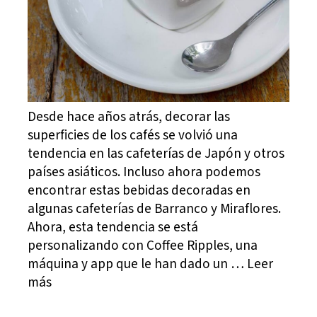
Desde hace años atrás, decorar las
superficies de los cafés se volvió una
tendencia en las cafeterías de Japón y otros
países asiáticos. Incluso ahora podemos
encontrar estas bebidas decoradas en
algunas cafeterías de Barranco y Miraflores.
Ahora, esta tendencia se está
personalizando con Coffee Ripples, una
máquina y app que le han dado un … Leer
más