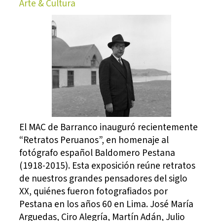
Arte & Cultura
El MAC de Barranco inauguró recientemente
“Retratos Peruanos”, en homenaje al
fotógrafo español Baldomero Pestana
(1918-2015). Esta exposición reúne retratos
de nuestros grandes pensadores del siglo
XX, quiénes fueron fotografiados por
Pestana en los años 60 en Lima. José María
Arguedas, Ciro Alegría, Martín Adán, Julio