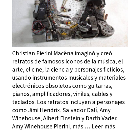
Christian Pierini Macêna imaginó y creó
retratos de famosos íconos de la música, el
arte, el cine, la ciencia y personajes ficticios,
usando instrumentos musicales y materiales
electrónicos obsoletos como guitarras,
pianos, amplificadores, viniles, cables y
teclados. Los retratos incluyen a personajes
como Jimi Hendrix, Salvador Dalí, Amy
Winehouse, Albert Einstein y Darth Vader.
Amy Winehouse Pierini, más … Leer más