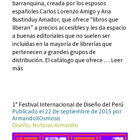
barranquina, creada por los esposos
españoles Carlos Lorenzo Amigo y Ana
Bustinduy Amador, que ofrece “libros que
liberan” a precios accesibles y les da espacio
a buenas editoriales que no suelen ser
incluidas en la mayoría de librerías que
pertenecen a grandes grupos de
distribución. El catálogo que ofrece … Leer
más
1° Festival Internacional de Diseño del Perú
Publicado el 22 de septiembre de 2015 por
ArmandoXOsmosis
Diseño, Noticias Armando