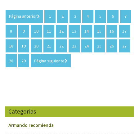
Página anterior
1
2
3
4
5
6
7
8
9
10
11
12
13
14
15
16
17
18
19
20
21
22
23
24
25
26
27
28
29
Página siguiente
Categorías
Armando recomienda