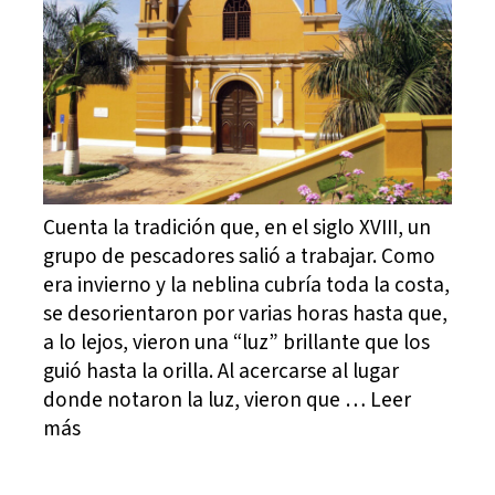
Cuenta la tradición que, en el siglo XVIII, un
grupo de pescadores salió a trabajar. Como
era invierno y la neblina cubría toda la costa,
se desorientaron por varias horas hasta que,
a lo lejos, vieron una “luz” brillante que los
guió hasta la orilla. Al acercarse al lugar
donde notaron la luz, vieron que … Leer
más