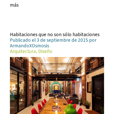
más
Habitaciones que no son sólo habitaciones
Publicado el 3 de septiembre de 2015 por
ArmandoXOsmosis
Arquitectura, Diseño