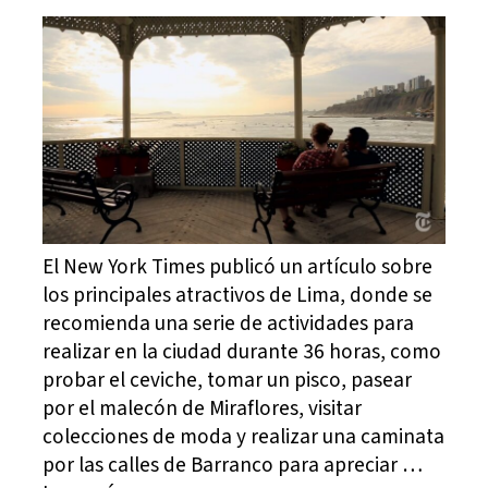
El New York Times publicó un artículo sobre
los principales atractivos de Lima, donde se
recomienda una serie de actividades para
realizar en la ciudad durante 36 horas, como
probar el ceviche, tomar un pisco, pasear
por el malecón de Miraflores, visitar
colecciones de moda y realizar una caminata
por las calles de Barranco para apreciar …