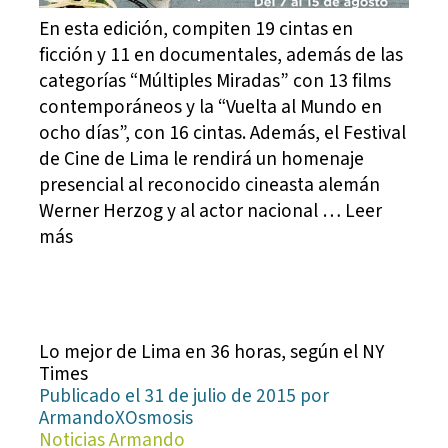
En esta edición, compiten 19 cintas en
ficción y 11 en documentales, además de las
categorías “Múltiples Miradas” con 13 films
contemporáneos y la “Vuelta al Mundo en
ocho días”, con 16 cintas. Además, el Festival
de Cine de Lima le rendirá un homenaje
presencial al reconocido cineasta alemán
Werner Herzog y al actor nacional … Leer
más
Lo mejor de Lima en 36 horas, según el NY
Times
Publicado el 31 de julio de 2015 por
ArmandoXOsmosis
Noticias Armando