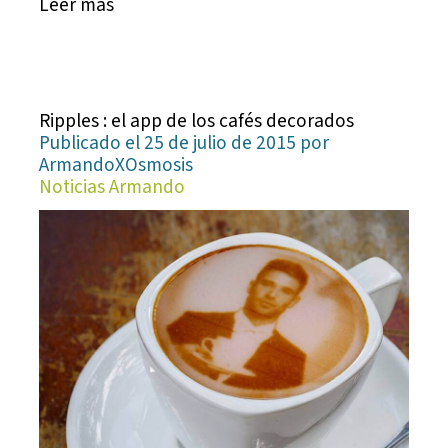
Leer más
Ripples : el app de los cafés decorados
Publicado el 25 de julio de 2015 por
ArmandoXOsmosis
Noticias Armando