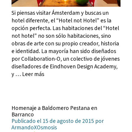
Si piensas visitar Ámsterdam y buscas un
hotel diferente, el “Hotel not Hotel” es la
opción perfecta. Las habitaciones del “Hotel
not hotel” no son sólo habitaciones, sino
obras de arte con su propio creador, historia
e identidad. La mayoría han sido diseñados
por Collaboration-O, un colectivo de jóvenes
diseñadores de Eindhoven Design Academy,
y … Leer más
Homenaje a Baldomero Pestana en
Barranco
Publicado el 15 de agosto de 2015 por
ArmandoXOsmosis