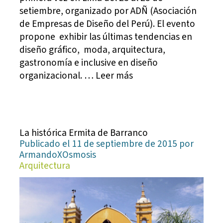
setiembre, organizado por ADÑ (Asociación
de Empresas de Diseño del Perú). El evento
propone exhibir las últimas tendencias en
diseño gráfico, moda, arquitectura,
gastronomía e inclusive en diseño
organizacional. … Leer más
La histórica Ermita de Barranco
Publicado el 11 de septiembre de 2015 por
ArmandoXOsmosis
Arquitectura