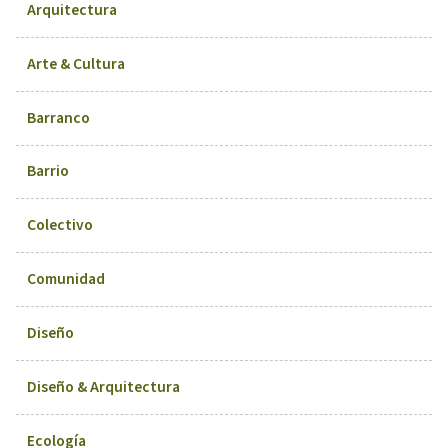
Arquitectura
Arte & Cultura
Barranco
Barrio
Colectivo
Comunidad
Diseño
Diseño & Arquitectura
Ecología