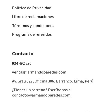
Política de Privacidad
Libro de reclamaciones
Términos y condiciones
Programa de referidos
Contacto
934 492 236
ventas@armandoparedes.com
Av. Grau 629, Oficina 306, Barranco, Lima, Perú
¿Tienes un terreno? Escríbenos a:
contacto@armandoparedes.com