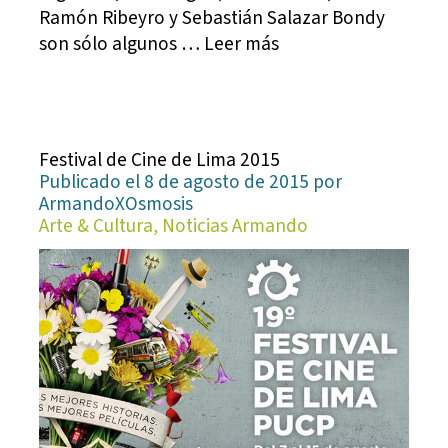
Ramón Ribeyro y Sebastián Salazar Bondy
son sólo algunos … Leer más
Festival de Cine de Lima 2015
Publicado el 8 de agosto de 2015 por
ArmandoXOsmosis
Arte & Cultura, Noticias Armando