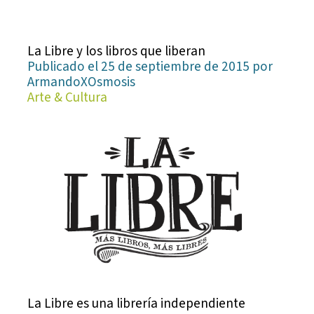
La Libre y los libros que liberan
Publicado el 25 de septiembre de 2015 por
ArmandoXOsmosis
Arte & Cultura
La Libre es una librería independiente