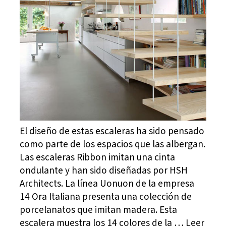
El diseño de estas escaleras ha sido pensado
como parte de los espacios que las albergan.
Las escaleras Ribbon imitan una cinta
ondulante y han sido diseñadas por HSH
Architects. La línea Uonuon de la empresa
14 Ora Italiana presenta una colección de
porcelanatos que imitan madera. Esta
escalera muestra los 14 colores de la … Leer