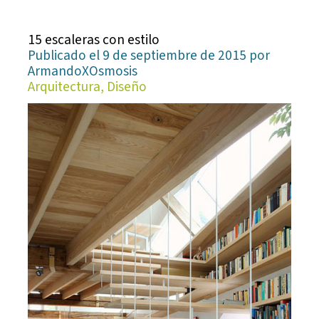
15 escaleras con estilo
Publicado el 9 de septiembre de 2015 por
ArmandoXOsmosis
Arquitectura, Diseño