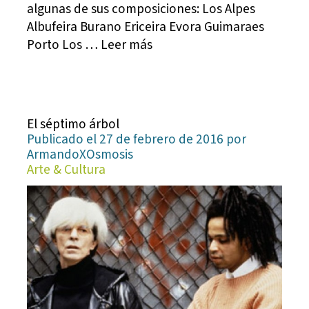
algunas de sus composiciones: Los Alpes
Albufeira Burano Ericeira Evora Guimaraes
Porto Los … Leer más
El séptimo árbol
Publicado el 27 de febrero de 2016 por
ArmandoXOsmosis
Arte & Cultura