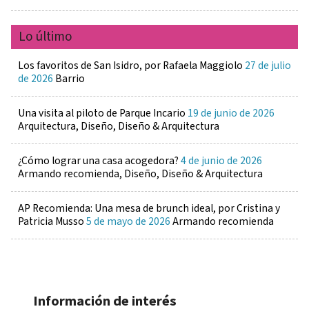
Lo último
Los favoritos de San Isidro, por Rafaela Maggiolo
27 de julio
de 2026
Barrio
Una visita al piloto de Parque Incario
19 de junio de 2026
Arquitectura, Diseño, Diseño & Arquitectura
¿Cómo lograr una casa acogedora?
4 de junio de 2026
Armando recomienda, Diseño, Diseño & Arquitectura
AP Recomienda: Una mesa de brunch ideal, por Cristina y
Patricia Musso
5 de mayo de 2026
Armando recomienda
Información de interés