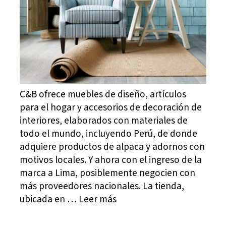
C&B ofrece muebles de diseño, artículos
para el hogar y accesorios de decoración de
interiores, elaborados con materiales de
todo el mundo, incluyendo Perú, de donde
adquiere productos de alpaca y adornos con
motivos locales. Y ahora con el ingreso de la
marca a Lima, posiblemente negocien con
más proveedores nacionales. La tienda,
ubicada en … Leer más