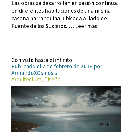
Las obras se desarrollan en sesión continua,
en diferentes habitaciones de una misma
casona barranquina, ubicada al lado del
Puente de los Suspiros. … Leer más
Con vista hasta el infinito
Publicado el 2 de febrero de 2016 por
ArmandoXOsmosis
Arquitectura, Diseño