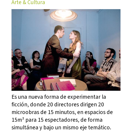
Arte & Cultura
Es una nueva forma de experimentar la
ficción, donde 20 directores dirigen 20
microobras de 15 minutos, en espacios de
15m² para 15 espectadores, de forma
simultánea y bajo un mismo eje temático.