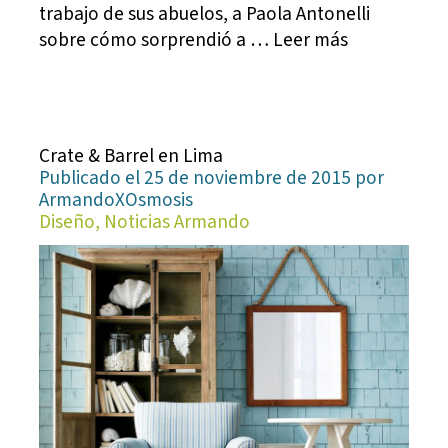
trabajo de sus abuelos, a Paola Antonelli
sobre cómo sorprendió a … Leer más
Crate & Barrel en Lima
Publicado el 25 de noviembre de 2015 por
ArmandoXOsmosis
Diseño, Noticias Armando