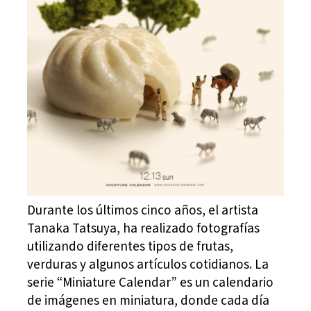
Durante los últimos cinco años, el artista
Tanaka Tatsuya, ha realizado fotografías
utilizando diferentes tipos de frutas,
verduras y algunos artículos cotidianos. La
serie “Miniature Calendar” es un calendario
de imágenes en miniatura, donde cada día