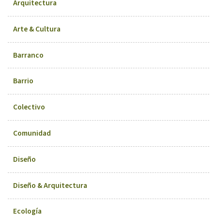
Arquitectura
Arte & Cultura
Barranco
Barrio
Colectivo
Comunidad
Diseño
Diseño & Arquitectura
Ecología