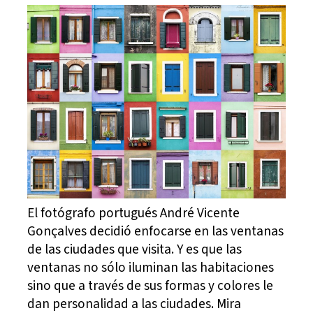
El fotógrafo portugués André Vicente
Gonçalves decidió enfocarse en las ventanas
de las ciudades que visita. Y es que las
ventanas no sólo iluminan las habitaciones
sino que a través de sus formas y colores le
dan personalidad a las ciudades. Mira