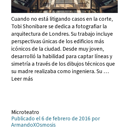
Cuando no está litigando casos en la corte,
Tobi Shonibare se dedica a fotografiar la
arquitectura de Londres. Su trabajo incluye
perspectivas únicas de los edificios más
icónicos de la ciudad. Desde muy joven,
desarrolló la habilidad para captar líneas y
simetría a través de los dibujos técnicos que
su madre realizaba como ingeniera. Su …
Leer más
Microteatro
Publicado el 6 de febrero de 2016 por
ArmandoXOsmosis