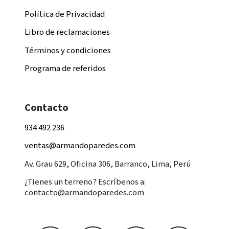
Política de Privacidad
Libro de reclamaciones
Términos y condiciones
Programa de referidos
Contacto
934 492 236
ventas@armandoparedes.com
Av. Grau 629, Oficina 306, Barranco, Lima, Perú
¿Tienes un terreno? Escríbenos a:
contacto@armandoparedes.com