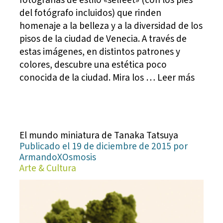
del fotógrafo incluidos) que rinden
homenaje a la belleza y a la diversidad de los
pisos de la ciudad de Venecia. A través de
estas imágenes, en distintos patrones y
colores, descubre una estética poco
conocida de la ciudad. Mira los … Leer más
El mundo miniatura de Tanaka Tatsuya
Publicado el 19 de diciembre de 2015 por
ArmandoXOsmosis
Arte & Cultura