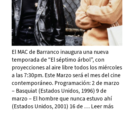
El MAC de Barranco inaugura una nueva
temporada de “El séptimo árbol”, con
proyecciones al aire libre todos los miércoles
a las 7:30pm. Este Marzo será el mes del cine
contemporáneo. Programación: 2 de marzo
– Basquiat (Estados Unidos, 1996) 9 de
marzo – El hombre que nunca estuvo ahí
(Estados Unidos, 2001) 16 de … Leer más