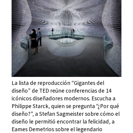
La lista de reproducción “Gigantes del
diseño” de TED reúne conferencias de 14
icónicos diseñadores modernos. Escucha a
Philippe Starck, quien se pregunta “¿Por qué
diseño?”, a Stefan Sagmeister sobre cómo el
diseño le permitió encontrar la felicidad, a
Eames Demetrios sobre el legendario