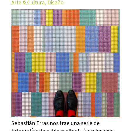
Arte & Cultura, Diseño
Sebastián Erras nos trae una serie de
fotografías de estilo «selfeet» (con los pies