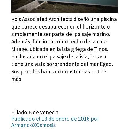
Kois Associated Architects diseñó una piscina
que parece desaparecer en el horizonte o
simplemente ser parte del paisaje marino.
Además, funciona como techo de la casa
Mirage, ubicada en la isla griega de Tinos.
Enclavada en el paisaje de la isla, la casa
tiene una vista sorprendente del mar Egeo.
Sus paredes han sido construidas … Leer
más
El lado B de Venecia
Publicado el 13 de enero de 2016 por
ArmandoXOsmosis