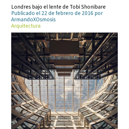
Londres bajo el lente de Tobi Shonibare
Publicado el 22 de febrero de 2016 por
ArmandoXOsmosis
Arquitectura