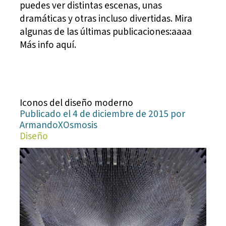
puedes ver distintas escenas, unas
dramáticas y otras incluso divertidas. Mira
algunas de las últimas publicaciones:aaaa
Más info aquí.
Iconos del diseño moderno
Publicado el 4 de diciembre de 2015 por
ArmandoXOsmosis
Diseño