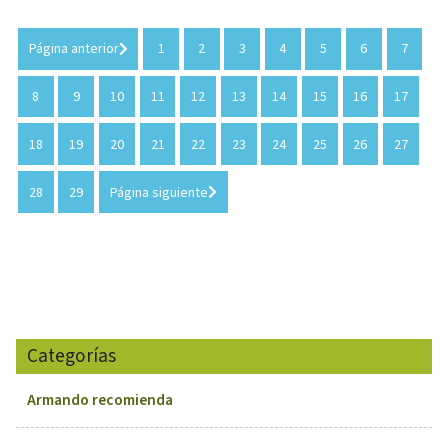
Página anterior
1
2
3
4
5
6
7
8
9
10
11
12
13
14
15
16
17
18
19
20
21
22
23
24
25
26
27
28
29
Página siguiente
Categorías
Armando recomienda