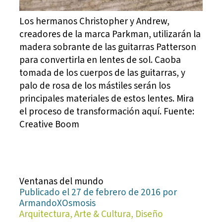
Los hermanos Christopher y Andrew,
creadores de la marca Parkman, utilizarán la
madera sobrante de las guitarras Patterson
para convertirla en lentes de sol. Caoba
tomada de los cuerpos de las guitarras, y
palo de rosa de los mástiles serán los
principales materiales de estos lentes. Mira
el proceso de transformación aquí. Fuente:
Creative Boom
Ventanas del mundo
Publicado el 27 de febrero de 2016 por
ArmandoXOsmosis
Arquitectura, Arte & Cultura, Diseño